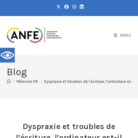
MENU
Blog
>
Mémoire IFE
>
Dyspraxie et troubles de l’écriture, l’ordinateur est-i
Dyspraxie et troubles de
l’écriture, l’ordinateur est-il