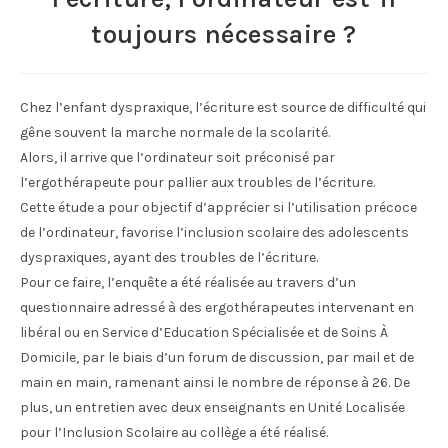
toujours nécessaire ?
Chez l’enfant dyspraxique, l’écriture est source de difficulté qui
gêne souvent la marche normale de la scolarité.
Alors, il arrive que l’ordinateur soit préconisé par
l’ergothérapeute pour pallier aux troubles de l’écriture.
Cette étude a pour objectif d’apprécier si l’utilisation précoce
de l’ordinateur, favorise l’inclusion scolaire des adolescents
dyspraxiques, ayant des troubles de l’écriture.
Pour ce faire, l’enquête a été réalisée au travers d’un
questionnaire adressé à des ergothérapeutes intervenant en
libéral ou en Service d’Education Spécialisée et de Soins À
Domicile, par le biais d’un forum de discussion, par mail et de
main en main, ramenant ainsi le nombre de réponse à 26. De
plus, un entretien avec deux enseignants en Unité Localisée
pour l’Inclusion Scolaire au collège a été réalisé.