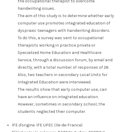
the occupational therapist to overcome
handwriting issues.
The aim of this study is to determine whether early
computer use promotes integrated education of
dyspraxic teenagers with handwriting disorders.
To do this, a survey was sent to occupational
therapists working in practice private or
Specialized Home Education and Healthcare
Service, through a discussion forum, by email and
directly, with a total number of responses of 26.
Also, two teachers in secondary Local Units for
Integrated Education were interviewed.
The results show that early computer use, can
have an influence on integrated education.
However, sometimes in secondary school, the
students neglected their computer.
IFE d'origine:
IFE UPEC (Ile-de-France)