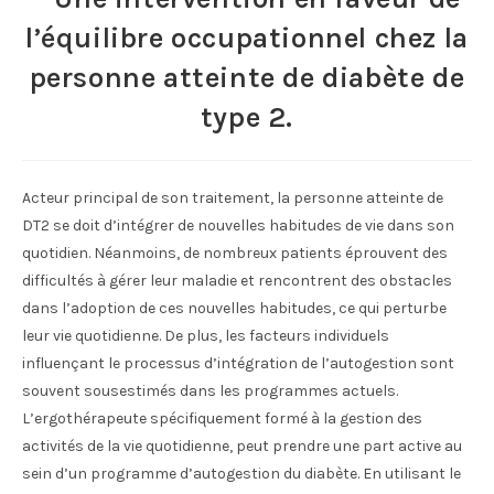
l’équilibre occupationnel chez la
personne atteinte de diabète de
type 2.
Acteur principal de son traitement, la personne atteinte de
DT2 se doit d’intégrer de nouvelles habitudes de vie dans son
quotidien. Néanmoins, de nombreux patients éprouvent des
difficultés à gérer leur maladie et rencontrent des obstacles
dans l’adoption de ces nouvelles habitudes, ce qui perturbe
leur vie quotidienne. De plus, les facteurs individuels
influençant le processus d’intégration de l’autogestion sont
souvent sousestimés dans les programmes actuels.
L’ergothérapeute spécifiquement formé à la gestion des
activités de la vie quotidienne, peut prendre une part active au
sein d’un programme d’autogestion du diabète. En utilisant le