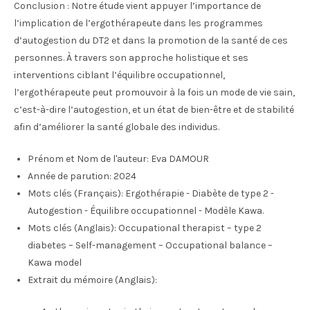
Conclusion : Notre étude vient appuyer l’importance de
l’implication de l’ergothérapeute dans les programmes
d’autogestion du DT2 et dans la promotion de la santé de ces
personnes. À travers son approche holistique et ses
interventions ciblant l’équilibre occupationnel,
l’ergothérapeute peut promouvoir à la fois un mode de vie sain,
c’est-à-dire l’autogestion, et un état de bien-être et de stabilité
afin d’améliorer la santé globale des individus.
Prénom et Nom de l'auteur:
Eva DAMOUR
Année de parution:
2024
Mots clés (Français):
Ergothérapie - Diabète de type 2 -
Autogestion - Équilibre occupationnel - Modèle Kawa.
Mots clés (Anglais):
Occupational therapist – type 2
diabetes – Self-management – Occupational balance –
Kawa model
Extrait du mémoire (Anglais):