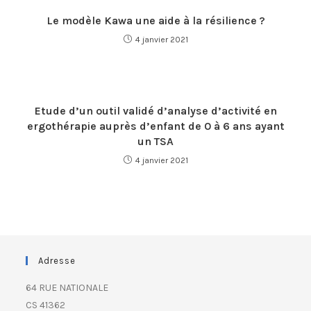
Le modèle Kawa une aide à la résilience ?
4 janvier 2021
Etude d’un outil validé d’analyse d’activité en
ergothérapie auprès d’enfant de 0 à 6 ans ayant
un TSA
4 janvier 2021
Adresse
64 RUE NATIONALE
CS 41362