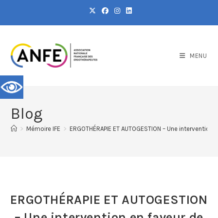
MENU
Blog
>
Mémoire IFE
>
ERGOTHÉRAPIE ET AUTOGESTION – Une intervention en f
ERGOTHÉRAPIE ET AUTOGESTION
– Une intervention en faveur de