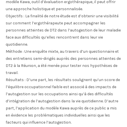
modèle Kawa, outil d’évaluation ergothérapique, il peut offrir
une approche holistique et personnalisée.
Objectifs : La finalité de notre étude est d’obtenir une visibilité
sur comment l’ergothérapeute peut accompagner les
personnes atteintes de DT2 dans l’autogestion de leur maladie
face aux difficultés qu’elles rencontrent dans leur vie
quotidienne.
Méthode : Une enquête mixte, au travers d’un questionnaire et
des entretiens semi-dirigés auprès des personnes atteintes de
DT2 à la Réunion, a été menée pour tester nos hypothèses de
travail.
Résultats : D’une part, les résultats soulignent qu’un score de
l’équilibre occupationnel faible est associé à des impacts de
l’autogestion sur les occupations ainsi qu’à des difficultés
d’intégration de l’autogestion dans la vie quotidienne. D’autre
part, l’application du modèle Kawa auprès de ce public a mis
en évidence les problématiques individuelles ainsi que les
facteurs qui influence l’autogestion.