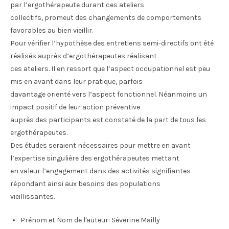
par l’ergothérapeute durant ces ateliers
collectifs, promeut des changements de comportements
favorables au bien vieillir.
Pour vérifier l’hypothèse des entretiens semi-directifs ont été
réalisés auprès d’ergothérapeutes réalisant
ces ateliers. Il en ressort que l’aspect occupationnel est peu
mis en avant dans leur pratique, parfois
davantage orienté vers l’aspect fonctionnel. Néanmoins un
impact positif de leur action préventive
auprès des participants est constaté de la part de tous les
ergothérapeutes.
Des études seraient nécessaires pour mettre en avant
l’expertise singulière des ergothérapeutes mettant
en valeur l’engagement dans des activités signifiantes
répondant ainsi aux besoins des populations
vieillissantes.
Prénom et Nom de l'auteur:
Séverine Mailly