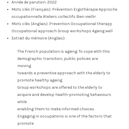
Année de parution:
2022
Mots clés (Français):
Prévention Ergothérapie Approche
occupationnelle Ateliers collectifs Bien vieillir
Mots clés (Anglais):
Prevention Occupational therapy
Occupational approach Group workshops Ageing well
Extrait du mémoire (Anglais):
The French population is ageing. To cope with this
demographic transition, public policies are
moving
towards a preventive approach with the elderly to
promote healthy ageing.
Group workshops are offered to the elderly to
acquire and develop health-promoting behaviours
while
enabling them to make informed choices.
Engaging in occupations is one of the factors that
promote