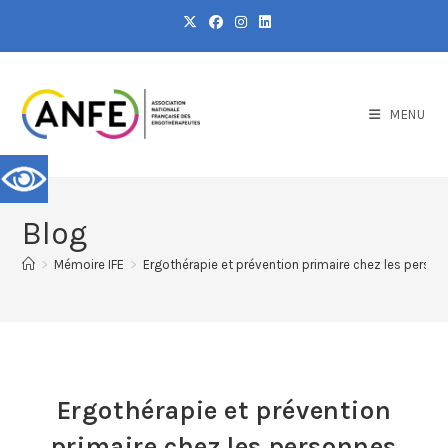
MENU
Blog
>
Mémoire IFE
>
Ergothérapie et prévention primaire chez les perso
Ergothérapie et prévention
primaire chez les personnes