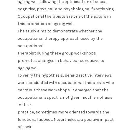
ageing well, allowing the optimisation of social,
cognitive, physical, and psychological functioning.
Occupational therapists are one of the actors in
this promotion of ageing well.
The study aims to demonstrate whether the
occupational therapy approach used by the
occupational
therapist during these group workshops
promotes changes in behaviour conducive to
ageing well.
To verify the hypothesis, semi-directive interviews
were conducted with occupational therapists who
carry out these workshops. It emerged that the
occupational aspect is not given much emphasis
in their
practice, sometimes more oriented towards the
functional aspect. Nevertheless, a positive impact
of their