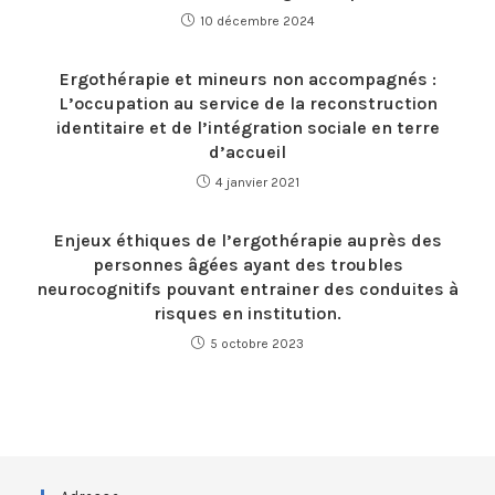
10 décembre 2024
Ergothérapie et mineurs non accompagnés :
L’occupation au service de la reconstruction
identitaire et de l’intégration sociale en terre
d’accueil
4 janvier 2021
Enjeux éthiques de l’ergothérapie auprès des
personnes âgées ayant des troubles
neurocognitifs pouvant entrainer des conduites à
risques en institution.
5 octobre 2023