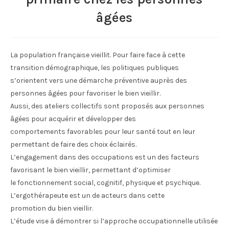
âgées
La population française vieillit. Pour faire face à cette
transition démographique, les politiques publiques
s’orientent vers une démarche préventive auprès des
personnes âgées pour favoriser le bien vieillir.
Aussi, des ateliers collectifs sont proposés aux personnes
âgées pour acquérir et développer des
comportements favorables pour leur santé tout en leur
permettant de faire des choix éclairés.
L’engagement dans des occupations est un des facteurs
favorisant le bien vieillir, permettant d’optimiser
le fonctionnement social, cognitif, physique et psychique.
L’ergothérapeute est un de acteurs dans cette
promotion du bien vieillir.
L’étude vise à démontrer si l’approche occupationnelle utilisée