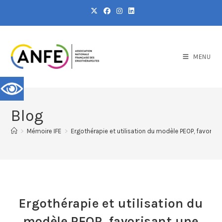
MENU
Blog
>
Mémoire IFE
>
Ergothérapie et utilisation du modèle PEOP, favorisa
Ergothérapie et utilisation du
modèle PEOP, favorisant une