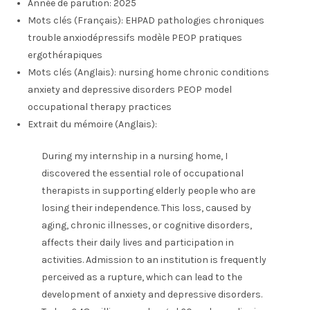
Année de parution:
2025
Mots clés (Français):
EHPAD pathologies chroniques
trouble anxiodépressifs modèle PEOP pratiques
ergothérapiques
Mots clés (Anglais):
nursing home chronic conditions
anxiety and depressive disorders PEOP model
occupational therapy practices
Extrait du mémoire (Anglais):
During my internship in a nursing home, I
discovered the essential role of occupational
therapists in supporting elderly people who are
losing their independence. This loss, caused by
aging, chronic illnesses, or cognitive disorders,
affects their daily lives and participation in
activities. Admission to an institution is frequently
perceived as a rupture, which can lead to the
development of anxiety and depressive disorders.