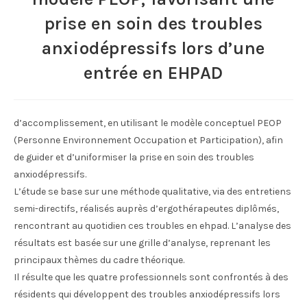
prise en soin des troubles
anxiodépressifs lors d’une
entrée en EHPAD
d’accomplissement, en utilisant le modèle conceptuel PEOP
(Personne Environnement Occupation et Participation), afin
de guider et d’uniformiser la prise en soin des troubles
anxiodépressifs.
L’étude se base sur une méthode qualitative, via des entretiens
semi-directifs, réalisés auprès d’ergothérapeutes diplômés,
rencontrant au quotidien ces troubles en ehpad. L’analyse des
résultats est basée sur une grille d’analyse, reprenant les
principaux thèmes du cadre théorique.
Il résulte que les quatre professionnels sont confrontés à des
résidents qui développent des troubles anxiodépressifs lors