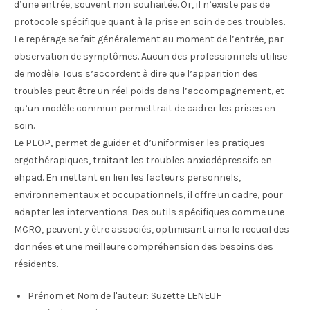
d’une entrée, souvent non souhaitée. Or, il n’existe pas de
protocole spécifique quant à la prise en soin de ces troubles.
Le repérage se fait généralement au moment de l’entrée, par
observation de symptômes. Aucun des professionnels utilise
de modèle. Tous s’accordent à dire que l’apparition des
troubles peut être un réel poids dans l’accompagnement, et
qu’un modèle commun permettrait de cadrer les prises en
soin.
Le PEOP, permet de guider et d’uniformiser les pratiques
ergothérapiques, traitant les troubles anxiodépressifs en
ehpad. En mettant en lien les facteurs personnels,
environnementaux et occupationnels, il offre un cadre, pour
adapter les interventions. Des outils spécifiques comme une
MCRO, peuvent y être associés, optimisant ainsi le recueil des
données et une meilleure compréhension des besoins des
résidents.
Prénom et Nom de l'auteur:
Suzette LENEUF