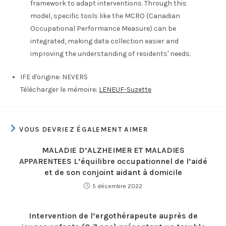
framework to adapt interventions. Through this
model, specific tools like the MCRO (Canadian
Occupational Performance Measure) can be
integrated, making data collection easier and
improving the understanding of residents' needs.
IFE d'origine:
NEVERS
Télécharger le mémoire:
LENEUF-Suzette
VOUS DEVRIEZ ÉGALEMENT AIMER
MALADIE D’ALZHEIMER ET MALADIES
APPARENTEES L’équilibre occupationnel de l’aidé
et de son conjoint aidant à domicile
5 décembre 2022
Intervention de l’ergothérapeute auprès de