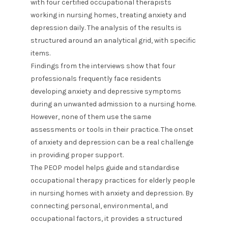
with four certified occupational therapists
working in nursing homes, treating anxiety and
depression daily. The analysis of the results is
structured around an analytical grid, with specific
items.
Findings from the interviews show that four
professionals frequently face residents
developing anxiety and depressive symptoms
during an unwanted admission to a nursing home.
However, none of them use the same
assessments or tools in their practice. The onset
of anxiety and depression can be a real challenge
in providing proper support.
The PEOP model helps guide and standardise
occupational therapy practices for elderly people
in nursing homes with anxiety and depression. By
connecting personal, environmental, and
occupational factors, it provides a structured