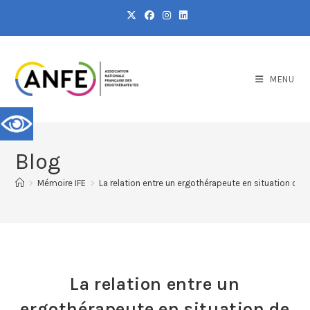
MENU
Blog
>
Mémoire IFE
>
La relation entre un ergothérapeute en situation de h
La relation entre un
ergothérapeute en situation de