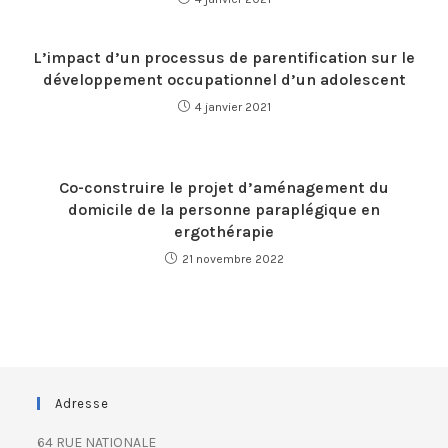
L’impact d’un processus de parentification sur le
développement occupationnel d’un adolescent
4 janvier 2021
Co-construire le projet d’aménagement du
domicile de la personne paraplégique en
ergothérapie
21 novembre 2022
Adresse
64 RUE NATIONALE