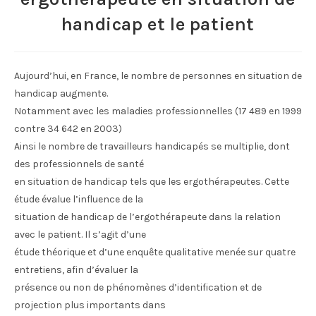
handicap et le patient
Aujourd’hui, en France, le nombre de personnes en situation de
handicap augmente.
Notamment avec les maladies professionnelles (17 489 en 1999
contre 34 642 en 2003)
Ainsi le nombre de travailleurs handicapés se multiplie, dont
des professionnels de santé
en situation de handicap tels que les ergothérapeutes. Cette
étude évalue l’influence de la
situation de handicap de l’ergothérapeute dans la relation
avec le patient. Il s’agit d’une
étude théorique et d’une enquête qualitative menée sur quatre
entretiens, afin d’évaluer la
présence ou non de phénomènes d’identification et de
projection plus importants dans