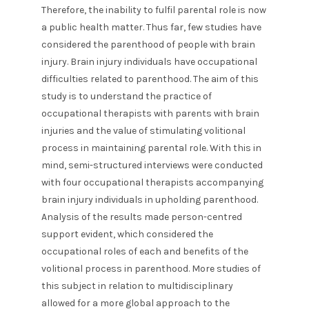
Therefore, the inability to fulfil parental role is now
a public health matter. Thus far, few studies have
considered the parenthood of people with brain
injury. Brain injury individuals have occupational
difficulties related to parenthood. The aim of this
study is to understand the practice of
occupational therapists with parents with brain
injuries and the value of stimulating volitional
process in maintaining parental role. With this in
mind, semi-structured interviews were conducted
with four occupational therapists accompanying
brain injury individuals in upholding parenthood.
Analysis of the results made person-centred
support evident, which considered the
occupational roles of each and benefits of the
volitional process in parenthood. More studies of
this subject in relation to multidisciplinary
allowed for a more global approach to the