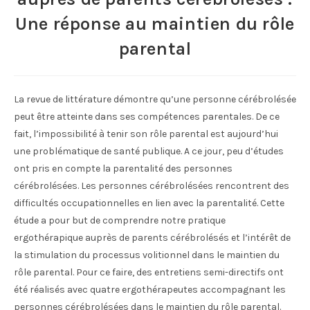
Une réponse au maintien du rôle
parental
La revue de littérature démontre qu’une personne cérébrolésée
peut être atteinte dans ses compétences parentales. De ce
fait, l’impossibilité à tenir son rôle parental est aujourd’hui
une problématique de santé publique. A ce jour, peu d’études
ont pris en compte la parentalité des personnes
cérébrolésées. Les personnes cérébrolésées rencontrent des
difficultés occupationnelles en lien avec la parentalité. Cette
étude a pour but de comprendre notre pratique
ergothérapique auprès de parents cérébrolésés et l’intérêt de
la stimulation du processus volitionnel dans le maintien du
rôle parental. Pour ce faire, des entretiens semi-directifs ont
été réalisés avec quatre ergothérapeutes accompagnant les
personnes cérébrolésées dans le maintien du rôle parental.