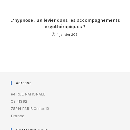
L’hypnose : un levier dans les accompagnements
ergothérapiques ?
4 janvier 2021
Adresse
64 RUE NATIONALE
CS 41362
75214 PARIS Cedex 13
France