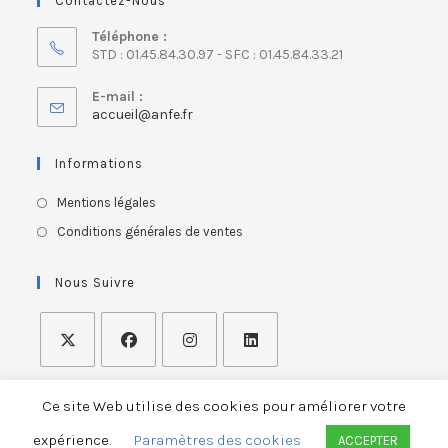
Contactez-Nous
Téléphone :
STD : 01.45.84.30.97 - SFC : 01.45.84.33.21
E-mail :
accueil@anfe.fr
Informations
Mentions légales
Conditions générales de ventes
Nous Suivre
Ce site Web utilise des cookies pour améliorer votre
expérience.
Paramètres des cookies
ACCEPTER