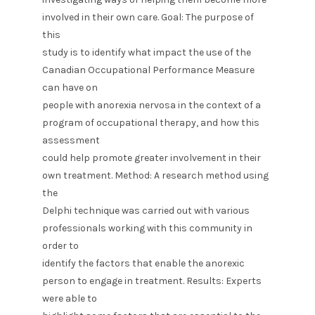
involved in their own care. Goal: The purpose of
this
study is to identify what impact the use of the
Canadian Occupational Performance Measure
can have on
people with anorexia nervosa in the context of a
program of occupational therapy, and how this
assessment
could help promote greater involvement in their
own treatment. Method: A research method using
the
Delphi technique was carried out with various
professionals working with this community in
order to
identify the factors that enable the anorexic
person to engage in treatment. Results: Experts
were able to