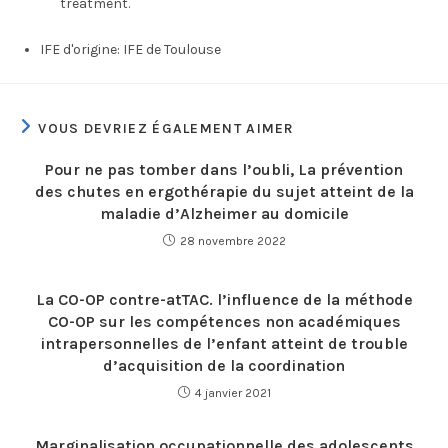
treatment.
IFE d'origine:
IFE de Toulouse
VOUS DEVRIEZ ÉGALEMENT AIMER
Pour ne pas tomber dans l’oubli, La prévention
des chutes en ergothérapie du sujet atteint de la
maladie d’Alzheimer au domicile
28 novembre 2022
La CO-OP contre-atTAC. l’influence de la méthode
CO-OP sur les compétences non académiques
intrapersonnelles de l’enfant atteint de trouble
d’acquisition de la coordination
4 janvier 2021
Marginalisation occupationnelle des adolescents