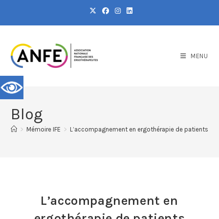
MENU
Blog
>
Mémoire IFE
>
L’accompagnement en ergothérapie de patients souff
L’accompagnement en
ergothérapie de patients