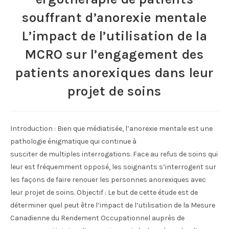
souffrant d’anorexie mentale
L’impact de l’utilisation de la
MCRO sur l’engagement des
patients anorexiques dans leur
projet de soins
Introduction : Bien que médiatisée, l’anorexie mentale est une
pathologie énigmatique qui continue à
susciter de multiples interrogations. Face au refus de soins qui
leur est fréquemment opposé, les soignants s’interrogent sur
les façons de faire renouer les personnes anorexiques avec
leur projet de soins. Objectif : Le but de cette étude est de
déterminer quel peut être l’impact de l’utilisation de la Mesure
Canadienne du Rendement Occupationnel auprès de