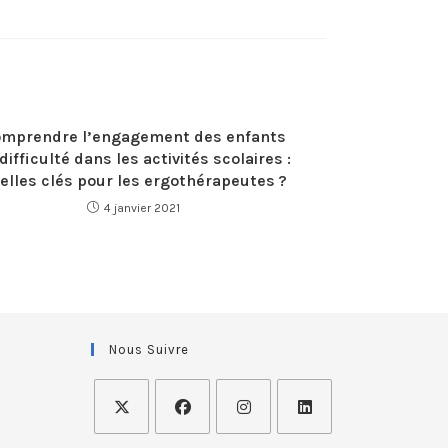
mprendre l’engagement des enfants
difficulté dans les activités scolaires :
elles clés pour les ergothérapeutes ?
4 janvier 2021
Nous Suivre