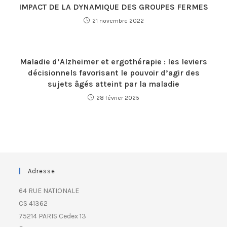
IMPACT DE LA DYNAMIQUE DES GROUPES FERMES
21 novembre 2022
Maladie d’Alzheimer et ergothérapie : les leviers
décisionnels favorisant le pouvoir d’agir des
sujets âgés atteint par la maladie
28 février 2025
Adresse
64 RUE NATIONALE
CS 41362
75214 PARIS Cedex 13