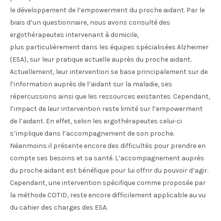
le développement de l’empowerment du proche aidant. Par le
biais d’un questionnaire, nous avons consulté des
ergothérapeutes intervenant à domicile,
plus particulièrement dans les équipes spécialisées Alzheimer
(ESA), sur leur pratique actuelle auprès du proche aidant.
Actuellement, leur intervention se base principalement sur de
l’information auprès de l’aidant sur la maladie, ses
répercussions ainsi que les ressources existantes. Cependant,
l’impact de leur intervention reste limité sur l’empowerment
de l’aidant. En effet, selon les ergothérapeutes celui-ci
s’implique dans l’accompagnement de son proche.
Néanmoins il présente encore des difficultés pour prendre en
compte ses besoins et sa santé. L’accompagnement auprès
du proche aidant est bénéfique pour lui offrir du pouvoir d’agir.
Cependant, une intervention spécifique comme proposée par
la méthode COTID, reste encore difficilement applicable au vu
du cahier des charges des ESA.