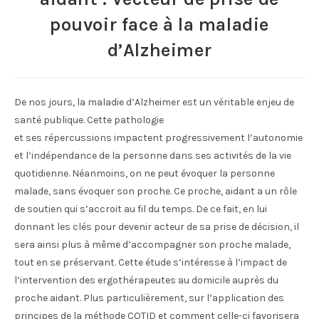
pouvoir face à la maladie
d’Alzheimer
De nos jours, la maladie d’Alzheimer est un véritable enjeu de
santé publique. Cette pathologie
et ses répercussions impactent progressivement l’autonomie
et l’indépendance de la personne dans ses activités de la vie
quotidienne. Néanmoins, on ne peut évoquer la personne
malade, sans évoquer son proche. Ce proche, aidant a un rôle
de soutien qui s’accroit au fil du temps. De ce fait, en lui
donnant les clés pour devenir acteur de sa prise de décision, il
sera ainsi plus à même d’accompagner son proche malade,
tout en se préservant. Cette étude s’intéresse à l’impact de
l’intervention des ergothérapeutes au domicile auprès du
proche aidant. Plus particulièrement, sur l’application des
principes de la méthode COTID et comment celle-ci favorisera