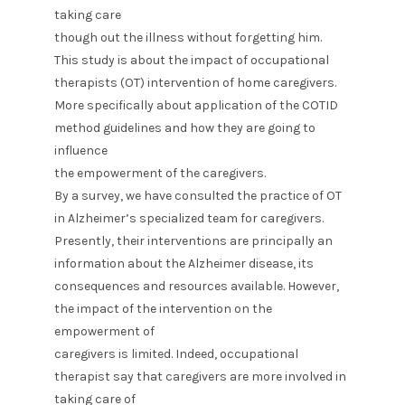
taking care
though out the illness without forgetting him.
This study is about the impact of occupational
therapists (OT) intervention of home caregivers.
More specifically about application of the COTID
method guidelines and how they are going to
influence
the empowerment of the caregivers.
By a survey, we have consulted the practice of OT
in Alzheimer’s specialized team for caregivers.
Presently, their interventions are principally an
information about the Alzheimer disease, its
consequences and resources available. However,
the impact of the intervention on the
empowerment of
caregivers is limited. Indeed, occupational
therapist say that caregivers are more involved in
taking care of