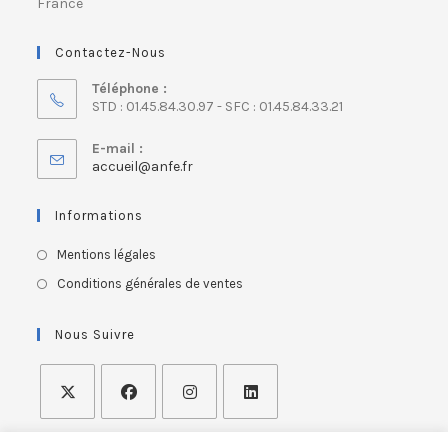
France
Contactez-Nous
Téléphone :
STD : 01.45.84.30.97 - SFC : 01.45.84.33.21
E-mail :
accueil@anfe.fr
Informations
Mentions légales
Conditions générales de ventes
Nous Suivre