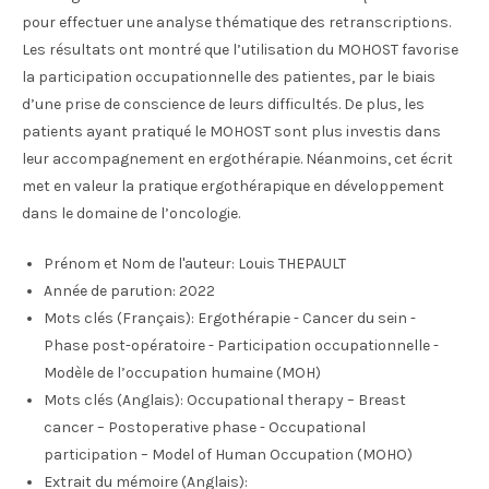
pour effectuer une analyse thématique des retranscriptions.
Les résultats ont montré que l’utilisation du MOHOST favorise
la participation occupationnelle des patientes, par le biais
d’une prise de conscience de leurs difficultés. De plus, les
patients ayant pratiqué le MOHOST sont plus investis dans
leur accompagnement en ergothérapie. Néanmoins, cet écrit
met en valeur la pratique ergothérapique en développement
dans le domaine de l’oncologie.
Prénom et Nom de l'auteur:
Louis THEPAULT
Année de parution:
2022
Mots clés (Français):
Ergothérapie - Cancer du sein -
Phase post-opératoire - Participation occupationnelle -
Modèle de l’occupation humaine (MOH)
Mots clés (Anglais):
Occupational therapy – Breast
cancer – Postoperative phase - Occupational
participation – Model of Human Occupation (MOHO)
Extrait du mémoire (Anglais):