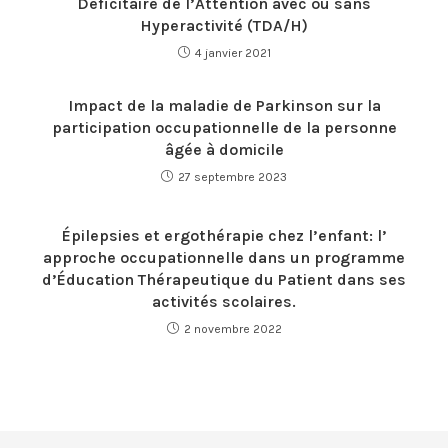
Déficitaire de l’Attention avec ou sans
Hyperactivité (TDA/H)
4 janvier 2021
Impact de la maladie de Parkinson sur la
participation occupationnelle de la personne
âgée à domicile
27 septembre 2023
Épilepsies et ergothérapie chez l’enfant: l’
approche occupationnelle dans un programme
d’Éducation Thérapeutique du Patient dans ses
activités scolaires.
2 novembre 2022