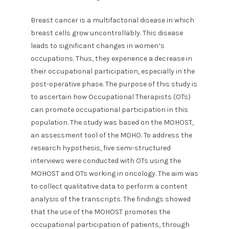
Breast cancer is a multifactorial disease in which
breast cells grow uncontrollably. This disease
leads to significant changes in women’s
occupations. Thus, they experience a decrease in
their occupational participation, especially in the
post-operative phase. The purpose of this study is
to ascertain how Occupational Therapists (OTs)
can promote occupational participation in this
population. The study was based on the MOHOST,
an assessment tool of the MOHO. To address the
research hypothesis, five semi-structured
interviews were conducted with OTs using the
MOHOST and OTs working in oncology. The aim was
to collect qualitative data to perform a content
analysis of the transcripts. The findings showed
that the use of the MOHOST promotes the
occupational participation of patients, through