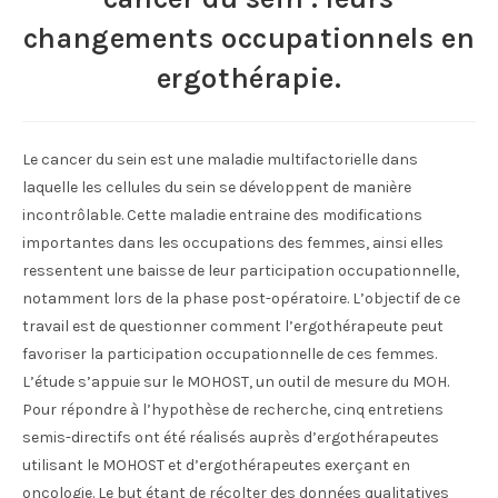
changements occupationnels en
ergothérapie.
Le cancer du sein est une maladie multifactorielle dans
laquelle les cellules du sein se développent de manière
incontrôlable. Cette maladie entraine des modifications
importantes dans les occupations des femmes, ainsi elles
ressentent une baisse de leur participation occupationnelle,
notamment lors de la phase post-opératoire. L’objectif de ce
travail est de questionner comment l’ergothérapeute peut
favoriser la participation occupationnelle de ces femmes.
L’étude s’appuie sur le MOHOST, un outil de mesure du MOH.
Pour répondre à l’hypothèse de recherche, cinq entretiens
semis-directifs ont été réalisés auprès d’ergothérapeutes
utilisant le MOHOST et d’ergothérapeutes exerçant en
oncologie. Le but étant de récolter des données qualitatives