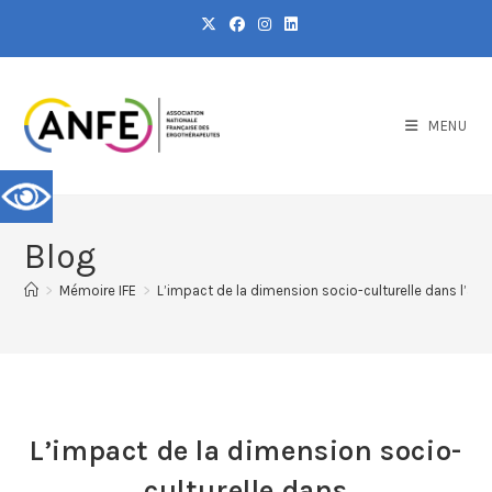
MENU
Blog
>
Mémoire IFE
>
L’impact de la dimension socio-culturelle dans l
L’impact de la dimension socio-
culturelle dans