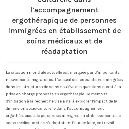
l’accompagnement
ergothérapique de personnes
immigrées en établissement de
soins médicaux et de
réadaptation
La situation mondiale actuelle est marquée par d’importants
mouvements migratoires. L’accueil des populations immigrées
dans les structures de soins soulève des questions quant à la
prise en charge proposée en ergothérapie. Ce mémoire
d’initiation à la recherche vise ainsi à explorer l’impact de la
dimension socio-culturelle dans l’accompagnement
ergothérapique de personnes immigrés en établissements de
soins médicaux et de réadaptation. Pour ce faire, ce travail