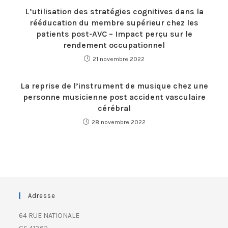
L’utilisation des stratégies cognitives dans la
rééducation du membre supérieur chez les
patients post-AVC – Impact perçu sur le
rendement occupationnel
21 novembre 2022
La reprise de l’instrument de musique chez une
personne musicienne post accident vasculaire
cérébral
28 novembre 2022
Adresse
64 RUE NATIONALE