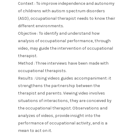
Context : To improve independence and autonomy
of childrens with autism spectrum disorders
(ASD), occupational therapist needs to know their
different environments.
Objective : To identify and understand how
analysis of occupational performance, through
video, may guide the intervention of occupational
therapist.
Method : Three interviews have been made with
occupational therapists.
Results : Using videos guides accompaniment: it
strengthens the partnership between the
therapist and parents. Viewing video involves
situations of interactions, they are conceived by
the occupational therapist. Observations and
analyzes of videos, provide insight into the
performance of occupational activity, and is a
mean to act on it.