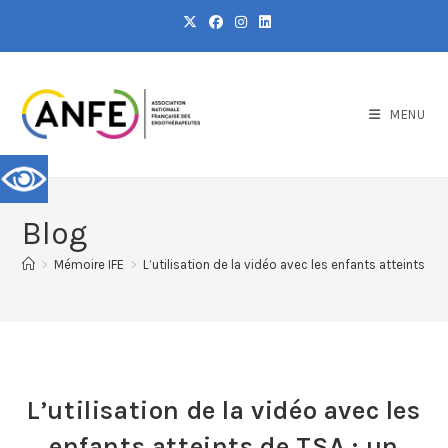
MENU
Blog
>
Mémoire IFE
>
L’utilisation de la vidéo avec les enfants atteints 
L’utilisation de la vidéo avec les
enfants atteints de TSA : un