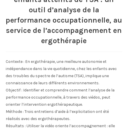
outil d’analyse de la
performance occupationnelle, au
service de l’accompagnement en
ergothérapie
Contexte : En ergothérapie, une meilleure autonomie et
indépendance dans la vie quotidienne, chez les enfants avec
des troubles du spectre de l’autisme (TSA), implique une
connaissance de leurs différents environnements.
Objectif : Identifier et comprendre comment l’analyse de la
performance occupationnelle, à travers des viédos, peut
orienter l’intervention ergothérapeutique.
Méthode : Trois entretiens d’aide à l’explicitation ont été
réalisés avec des ergothérapeutes.
Résultats : Utiliser la vidéo oriente l’accompagnement : elle