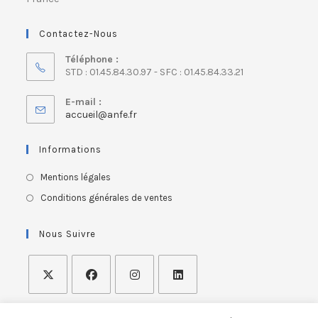
Contactez-Nous
Téléphone :
STD : 01.45.84.30.97 - SFC : 01.45.84.33.21
E-mail :
accueil@anfe.fr
Informations
Mentions légales
Conditions générales de ventes
Nous Suivre