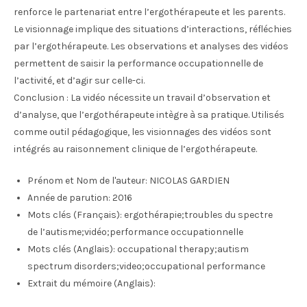
renforce le partenariat entre l’ergothérapeute et les parents.
Le visionnage implique des situations d’interactions, réfléchies
par l’ergothérapeute. Les observations et analyses des vidéos
permettent de saisir la performance occupationnelle de
l’activité, et d’agir sur celle-ci.
Conclusion : La vidéo nécessite un travail d’observation et
d’analyse, que l’ergothérapeute intègre à sa pratique. Utilisés
comme outil pédagogique, les visionnages des vidéos sont
intégrés au raisonnement clinique de l’ergothérapeute.
Prénom et Nom de l'auteur:
NICOLAS GARDIEN
Année de parution:
2016
Mots clés (Français):
ergothérapie;troubles du spectre
de l’autisme;vidéo;performance occupationnelle
Mots clés (Anglais):
occupational therapy;autism
spectrum disorders;video;occupational performance
Extrait du mémoire (Anglais):