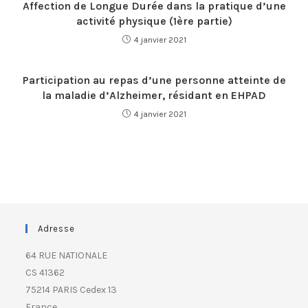
Affection de Longue Durée dans la pratique d’une
activité physique (1ère partie)
4 janvier 2021
Participation au repas d’une personne atteinte de
la maladie d’Alzheimer, résidant en EHPAD
4 janvier 2021
Adresse
64 RUE NATIONALE
CS 41362
75214 PARIS Cedex 13
France