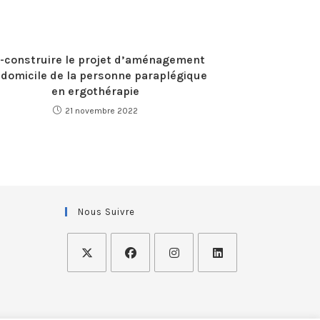
-construire le projet d’aménagement
 domicile de la personne paraplégique
en ergothérapie
21 novembre 2022
Nous Suivre