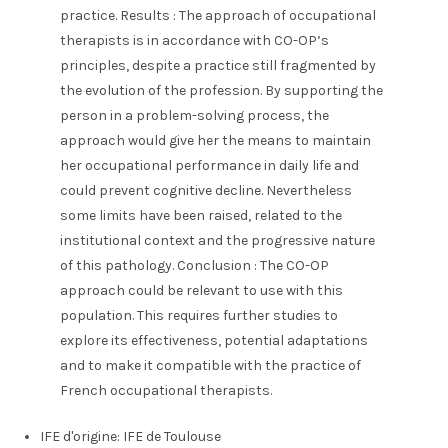
practice. Results : The approach of occupational
therapists is in accordance with CO-OP’s
principles, despite a practice still fragmented by
the evolution of the profession. By supporting the
person in a problem-solving process, the
approach would give her the means to maintain
her occupational performance in daily life and
could prevent cognitive decline. Nevertheless
some limits have been raised, related to the
institutional context and the progressive nature
of this pathology. Conclusion : The CO-OP
approach could be relevant to use with this
population. This requires further studies to
explore its effectiveness, potential adaptations
and to make it compatible with the practice of
French occupational therapists.
IFE d'origine:
IFE de Toulouse