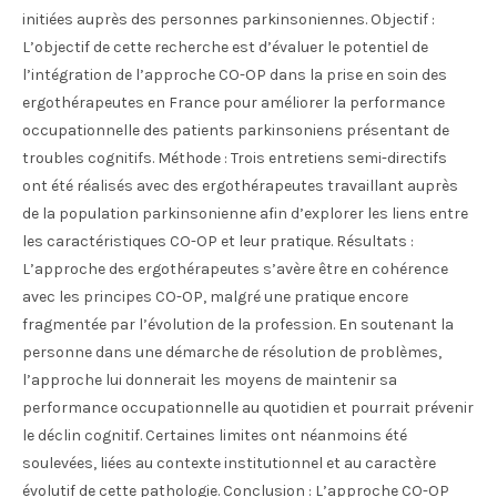
initiées auprès des personnes parkinsoniennes. Objectif :
L’objectif de cette recherche est d’évaluer le potentiel de
l’intégration de l’approche CO-OP dans la prise en soin des
ergothérapeutes en France pour améliorer la performance
occupationnelle des patients parkinsoniens présentant de
troubles cognitifs. Méthode : Trois entretiens semi-directifs
ont été réalisés avec des ergothérapeutes travaillant auprès
de la population parkinsonienne afin d’explorer les liens entre
les caractéristiques CO-OP et leur pratique. Résultats :
L’approche des ergothérapeutes s’avère être en cohérence
avec les principes CO-OP, malgré une pratique encore
fragmentée par l’évolution de la profession. En soutenant la
personne dans une démarche de résolution de problèmes,
l’approche lui donnerait les moyens de maintenir sa
performance occupationnelle au quotidien et pourrait prévenir
le déclin cognitif. Certaines limites ont néanmoins été
soulevées, liées au contexte institutionnel et au caractère
évolutif de cette pathologie. Conclusion : L’approche CO-OP