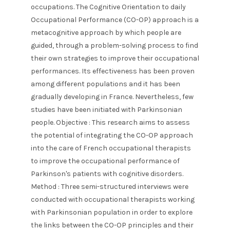
occupations. The Cognitive Orientation to daily
Occupational Performance (CO-OP) approach is a
metacognitive approach by which people are
guided, through a problem-solving process to find
their own strategies to improve their occupational
performances. Its effectiveness has been proven
among different populations and it has been
gradually developing in France. Nevertheless, few
studies have been initiated with Parkinsonian
people. Objective : This research aims to assess
the potential of integrating the CO-OP approach
into the care of French occupational therapists
to improve the occupational performance of
Parkinson's patients with cognitive disorders.
Method : Three semi-structured interviews were
conducted with occupational therapists working
with Parkinsonian population in order to explore
the links between the CO-OP principles and their