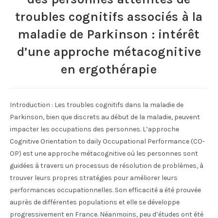
troubles cognitifs associés à la
maladie de Parkinson : intérêt
d’une approche métacognitive
en ergothérapie
Introduction : Les troubles cognitifs dans la maladie de
Parkinson, bien que discrets au début de la maladie, peuvent
impacter les occupations des personnes. L’approche
Cognitive Orientation to daily Occupational Performance (CO-
OP) est une approche métacognitive où les personnes sont
guidées à travers un processus de résolution de problèmes, à
trouver leurs propres stratégies pour améliorer leurs
performances occupationnelles. Son efficacité a été prouvée
auprès de différentes populations et elle se développe
progressivement en France. Néanmoins, peu d’études ont été