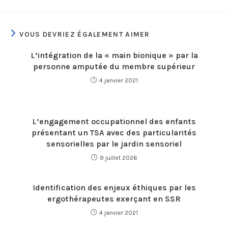
VOUS DEVRIEZ ÉGALEMENT AIMER
L’intégration de la « main bionique » par la
personne amputée du membre supérieur
4 janvier 2021
L’engagement occupationnel des enfants
présentant un TSA avec des particularités
sensorielles par le jardin sensoriel
9 juillet 2026
Identification des enjeux éthiques par les
ergothérapeutes exerçant en SSR
4 janvier 2021