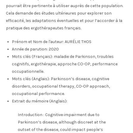
pourrait être pertinente à utiliser auprès de cette population.
Cela demande des études ultérieures pour explorer son
efficacité, les adaptations éventuelles et pour l’accorder à la
pratique des ergothérapeutes français.
Prénom et Nom de l'auteur:
AURÉLIE THOS
Année de parution:
2020
Mots clés (Français):
maladie de Parkinson, troubles
cognitifs, ergothérapie, approche CO-OP, performance
occupationnelle.
Mots clés (Anglais):
Parkinson’s disease, cognitive
disorders, occupational therapy, CO-OP approach,
occupational performance.
Extrait du mémoire (Anglais):
Introduction : Cognitive impairment due to
Parkinson’s disease, although discreet at the
outset of the disease, could impact people’s