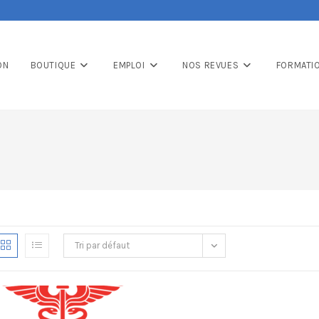
ON
BOUTIQUE
EMPLOI
NOS REVUES
FORMATI
Tri par défaut