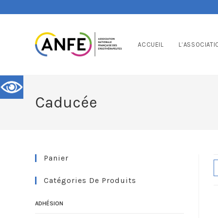
ACCUEIL
L’ASSOCIATI
Caducée
Panier
Catégories De Produits
ADHÉSION