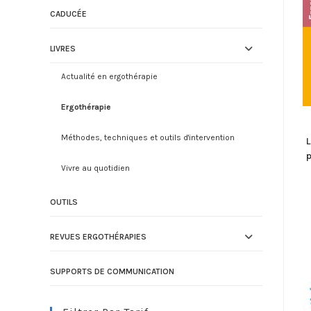
CADUCÉE
LIVRES
Actualité en ergothérapie
Ergothérapie
Méthodes, techniques et outils d'intervention
L
Vivre au quotidien
OUTILS
REVUES ERGOTHÉRAPIES
SUPPORTS DE COMMUNICATION