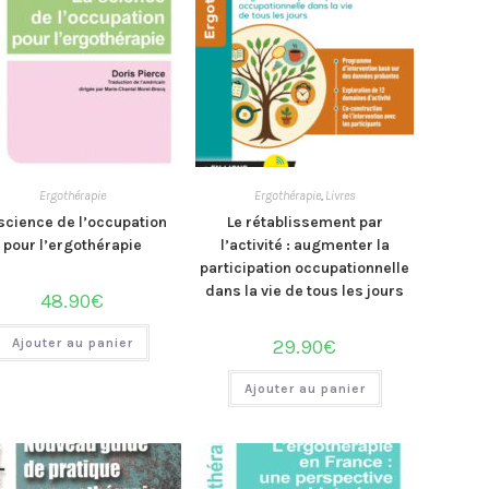
Ergothérapie
Ergothérapie
,
Livres
science de l’occupation
Le rétablissement par
pour l’ergothérapie
l’activité : augmenter la
participation occupationnelle
dans la vie de tous les jours
48.90
€
Ajouter au panier
29.90
€
Ajouter au panier