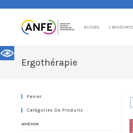
ACCUEIL
L’ASSOCIATI
Ergothérapie
Panier
Catégories De Produits
ADHÉSION