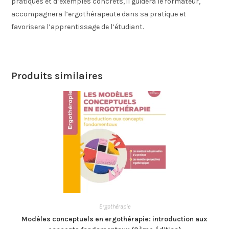
pratiques et d’exemples concrets, il guidera le formateur,
accompagnera l’ergothérapeute dans sa pratique et
favorisera l’apprentissage de l’étudiant.
Produits similaires
Ergothérapie
Modèles conceptuels en ergothérapie: introduction aux