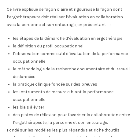
Ce livre explique de façon claire et rigoureuse la façon dont
l’ergothérapeute doit réaliser l’évaluation en collaboration
avec la personne et son entourage, en présentant :
les étapes de la démarche d’évaluation en ergothérapie
la définition du profil occupationnel
l’observation comme outil d’évaluation de la performance
occupationnelle
la méthodologie de la recherche documentaire et du recueil
de données
la pratique clinique fondée sur des preuves
les instruments de mesure ciblant la performance
occupationnelle
les biais à éviter
des pistes de réflexion pour favoriser la collaboration entre
l’ergothérapeute, la personne et son entourage.
Fondé sur les modèles les plus répandus et riche d’outils