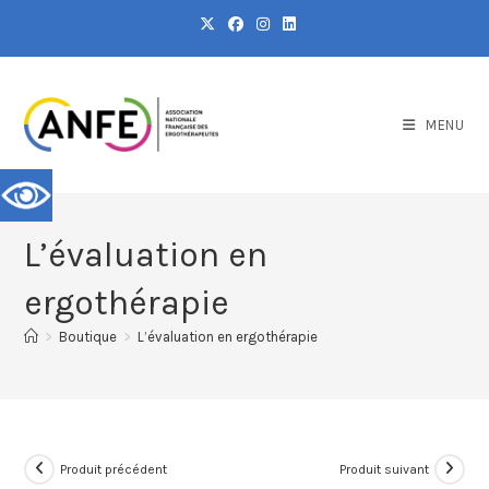
MENU
L’évaluation en
ergothérapie
>
Boutique
>
L’évaluation en ergothérapie
Produit précédent
Produit suivant