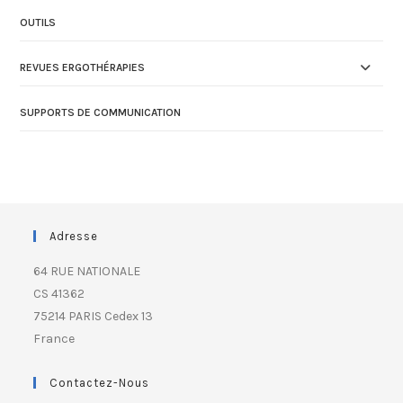
OUTILS
REVUES ERGOTHÉRAPIES
SUPPORTS DE COMMUNICATION
Adresse
64 RUE NATIONALE
CS 41362
75214 PARIS Cedex 13
France
Contactez-Nous