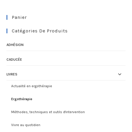
Panier
Catégories De Produits
ADHÉSION
CADUCÉE
LIVRES
Actualité en ergothérapie
Ergothérapie
Méthodes, techniques et outils d'intervention
Vivre au quotidien