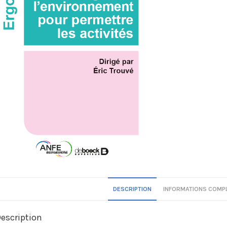
DESCRIPTION
INFORMATIONS COMP
escription