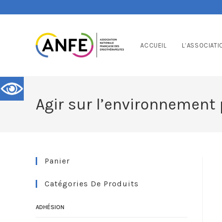
ACCUEIL
L’ASSOCIATI
Agir sur l’environnement 
Panier
Catégories De Produits
ADHÉSION