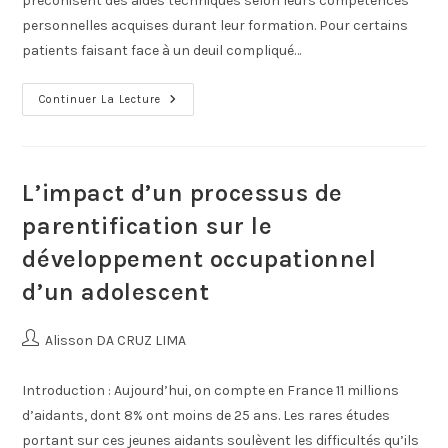
préconisent des aides techniques selon leurs compétences
personnelles acquises durant leur formation. Pour certains
patients faisant face à un deuil compliqué…
Continuer La Lecture
L’impact d’un processus de
parentification sur le
développement occupationnel
d’un adolescent
Alisson DA CRUZ LIMA
Introduction : Aujourd’hui, on compte en France 11 millions
d’aidants, dont 8% ont moins de 25 ans. Les rares études
portant sur ces jeunes aidants soulèvent les difficultés qu’ils