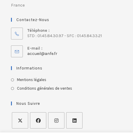
France
Contactez-Nous
Téléphone :
STD : 01.45.84.30.97 - SFC : 01.45.84.33.21
E-mail :
accueil@anfe.fr
Informations
Mentions légales
Conditions générales de ventes
Nous Suivre