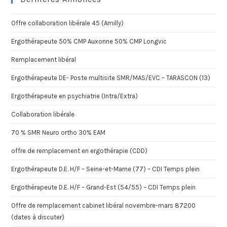
Offre collaboration libérale 45 (Amilly)
Ergothérapeute 50% CMP Auxonne 50% CMP Longvic
Remplacement libéral
Ergothérapeute DE- Poste multisite SMR/MAS/EVC – TARASCON (13)
Ergothérapeute en psychiatrie (Intra/Extra)
Collaboration libérale
70 % SMR Neuro ortho 30% EAM
offre de remplacement en ergothérapie (CDD)
Ergothérapeute D.E. H/F – Seine-et-Marne (77) – CDI Temps plein
Ergothérapeute D.E. H/F – Grand-Est (54/55) – CDI Temps plein
Offre de remplacement cabinet libéral novembre-mars 87200
(dates à discuter)