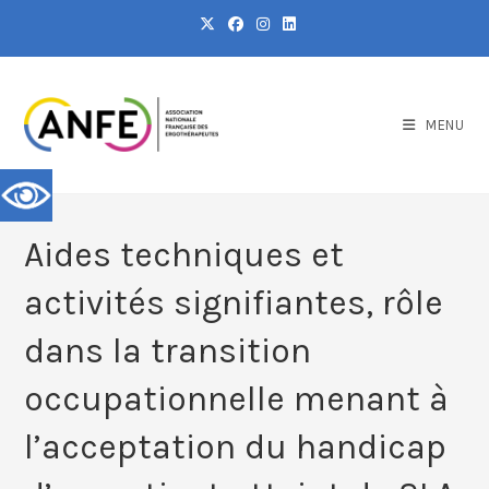
MENU
Aides techniques et
activités signifiantes, rôle
dans la transition
occupationnelle menant à
l’acceptation du handicap