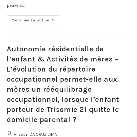
peuvent…
Continuer La Lecture
Autonomie résidentielle de
l’enfant & Activités de mères –
L’évolution du répertoire
occupationnel permet-elle aux
mères un rééquilibrage
occupationnel, lorsque l’enfant
porteur de Trisomie 21 quitte le
domicile parental ?
Alisson DA CRUZ LIMA