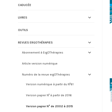
CADUCÉE
LIVRES
OUTILS
REVUES ERGOTHÉRAPIES
Abonnement à ErgOThérapies
Article version numérique
Numéro de la revue ergOThérapies
Version numérique à partir du N°61
Version papier N° à partir de 2016
Version papier N° de 2002 à 2015