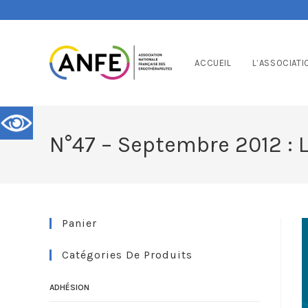
ACCUEIL
L’ASSOCIATI
N°47 – Septembre 2012 : 
Panier
Catégories De Produits
ADHÉSION