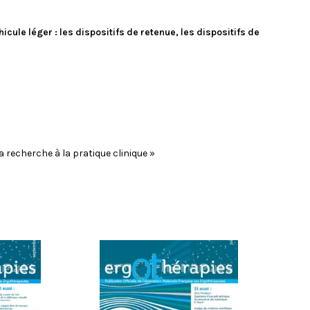
ule léger : les dispositifs de retenue, les dispositifs de
 recherche à la pratique clinique »