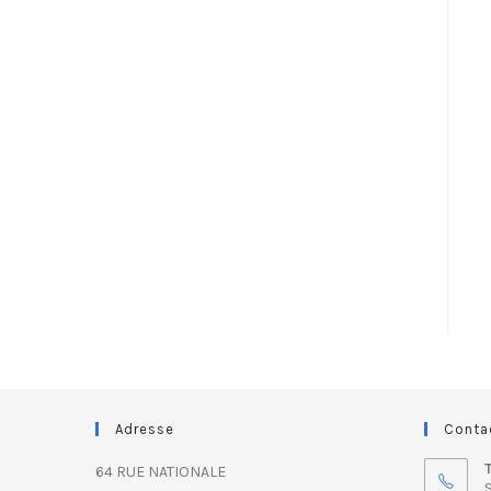
Adresse
Conta
64 RUE NATIONALE
S