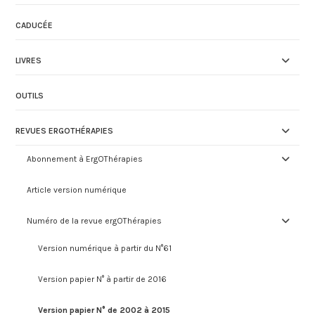
CADUCÉE
LIVRES
OUTILS
REVUES ERGOTHÉRAPIES
Abonnement à ErgOThérapies
Article version numérique
Numéro de la revue ergOThérapies
Version numérique à partir du N°61
Version papier N° à partir de 2016
Version papier N° de 2002 à 2015