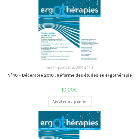
Version papier N° de 2002 à 2015
N°40 – Décembre 2010 : Réforme des études en ergothérapie
10.00
€
Ajouter au panier