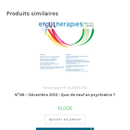
Produits similaires
Version papier N° de 2002 à 2015
N°48 – Décembre 2012 : Quoi de neuf en psychiatrie ?
10.00
€
Ajouter au panier