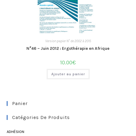
Version papier N° de 2002 à 2015
N°46 – Juin 2012 : Ergothérapie en Afrique
10.00
€
Ajouter au panier
Panier
Catégories De Produits
ADHÉSION