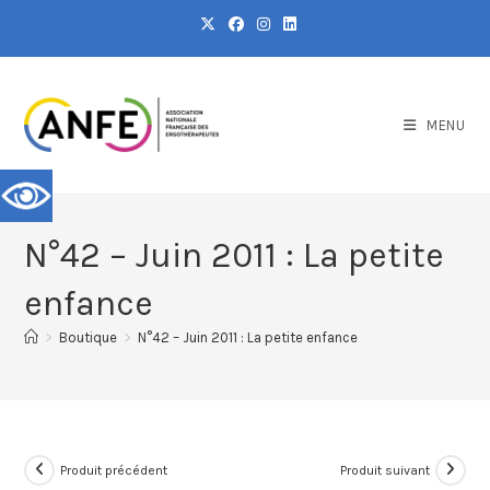
MENU
N°42 – Juin 2011 : La petite
enfance
>
Boutique
>
N°42 – Juin 2011 : La petite enfance
Produit précédent
Produit suivant