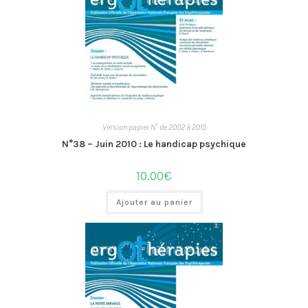
Version papier N° de 2002 à 2015
N°38 – Juin 2010 : Le handicap psychique
10.00
€
Ajouter au panier