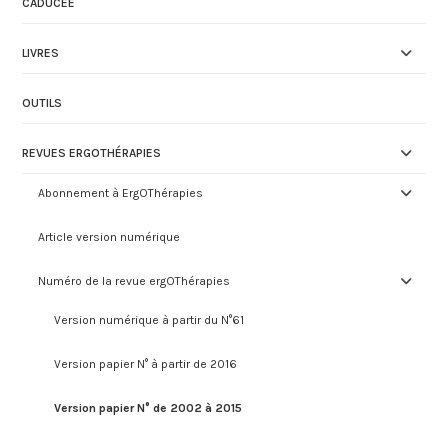
CADUCÉE
LIVRES
OUTILS
REVUES ERGOTHÉRAPIES
Abonnement à ErgOThérapies
Article version numérique
Numéro de la revue ergOThérapies
Version numérique à partir du N°61
Version papier N° à partir de 2016
Version papier N° de 2002 à 2015