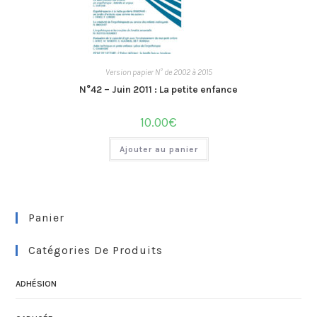
Version papier N° de 2002 à 2015
N°42 – Juin 2011 : La petite enfance
10.00
€
Ajouter au panier
Panier
Catégories De Produits
ADHÉSION