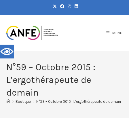
MENU
N°59 – Octobre 2015 :
L’ergothérapeute de
demain
>
Boutique
>
N°59 – Octobre 2015 : L’ergothérapeute de demain