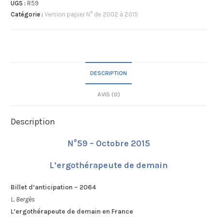
UGS :
R59
Catégorie :
Version papier N° de 2002 à 2015
DESCRIPTION
AVIS (0)
Description
N°59 – Octobre 2015
L’ergothérapeute de demain
Billet d’anticipation – 2064
L. Bergès
L’ergothérapeute de demain en France