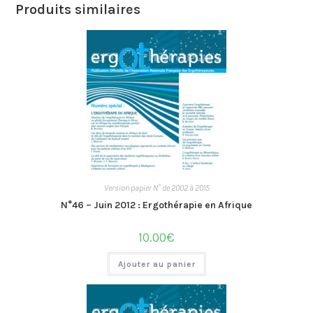
Produits similaires
Version papier N° de 2002 à 2015
N°46 – Juin 2012 : Ergothérapie en Afrique
10.00
€
Ajouter au panier