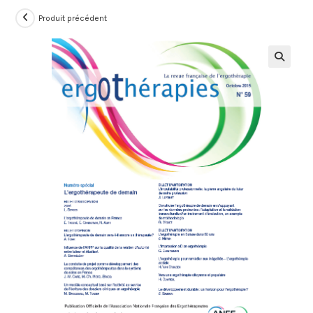
Produit précédent