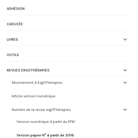
ADHÉSION
CADUCÉE
LIVRES
OUTILS
REVUES ERGOTHÉRAPIES
Abonnement à ErgOThérapies
Article version numérique
Numéro de la revue ergOThérapies
Version numérique à partir du N°61
Version papier N° à partir de 2016