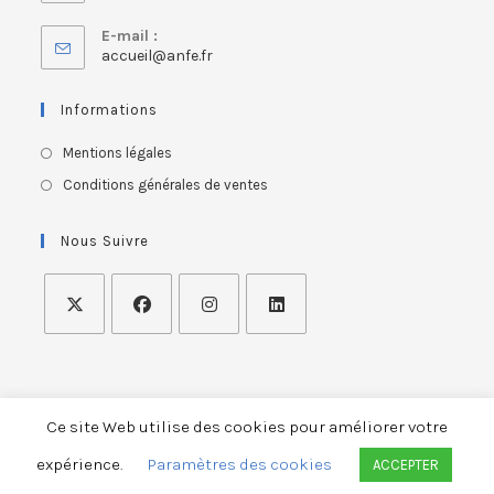
E-mail :
accueil@anfe.fr
Informations
Mentions légales
Conditions générales de ventes
Nous Suivre
Ce site Web utilise des cookies pour améliorer votre
ASSOCIATION NATIONALE FRANÇAISE DES ERGOTHERAPEUTES
expérience.
Paramètres des cookies
ACCEPTER