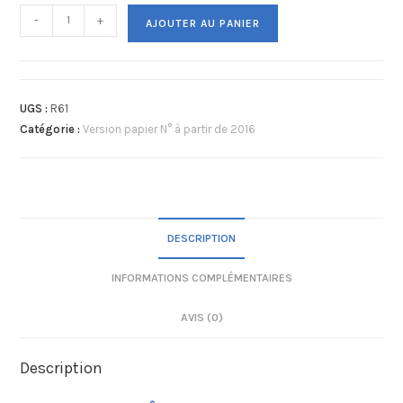
-
+
AJOUTER AU PANIER
UGS :
R61
Catégorie :
Version papier N° à partir de 2016
DESCRIPTION
INFORMATIONS COMPLÉMENTAIRES
AVIS (0)
Description