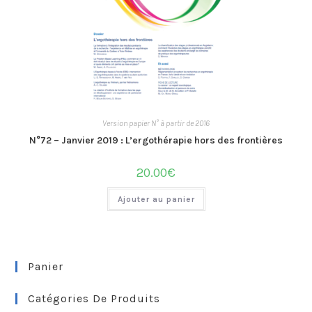
Version papier N° à partir de 2016
N°72 – Janvier 2019 : L’ergothérapie hors des frontières
20.00
€
Ajouter au panier
Panier
Catégories De Produits