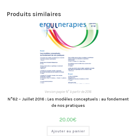
Produits similaires
Version papier N° à partir de 2016
N°62 – Juillet 2016 : Les modèles conceptuels : au fondement
de nos pratiques
20.00
€
Ajouter au panier