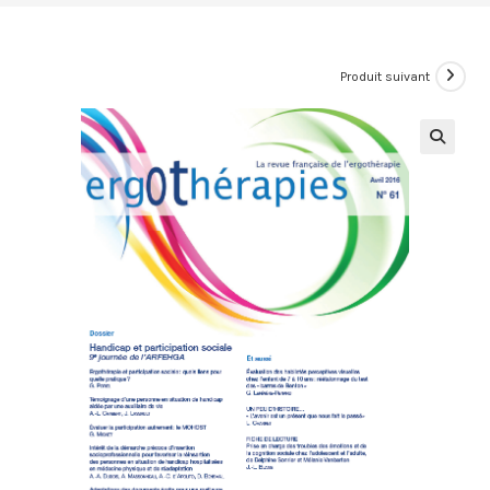
Produit suivant