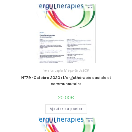
Version papier N° à partir de 2016
N°79 -Octobre 2020 : L’ergothérapie sociale et
communautaire
20.00
€
Ajouter au panier