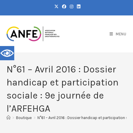
MENU
N°61 – Avril 2016 : Dossier
handicap et participation
sociale : 9e journée de
l’ARFEHGA
>
Boutique
>
N°61 – Avril 2016 : Dossier handicap et participation soc