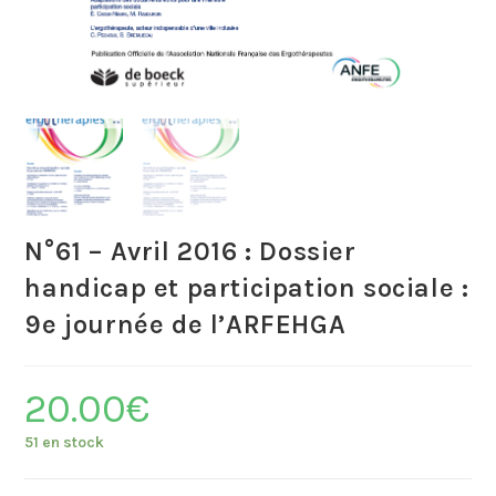
N°61 – Avril 2016 : Dossier
handicap et participation sociale :
9e journée de l’ARFEHGA
20.00
€
51 en stock