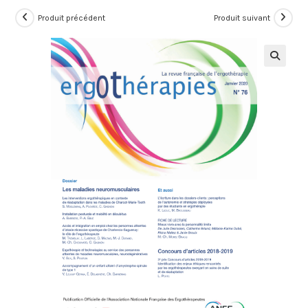
Produit précédent
Produit suivant