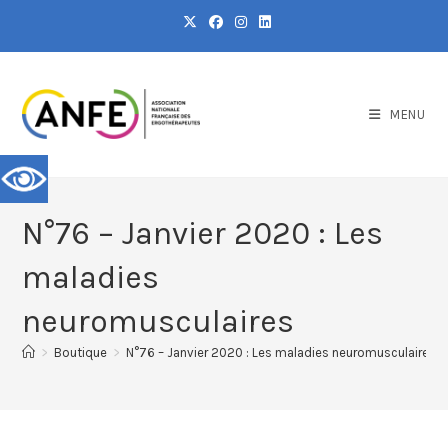
MENU
N°76 – Janvier 2020 : Les
maladies
neuromusculaires
>
Boutique
>
N°76 – Janvier 2020 : Les maladies neuromusculaires