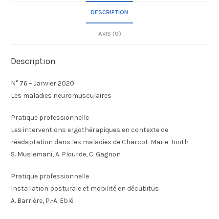
DESCRIPTION
AVIS (0)
Description
N° 76 – Janvier 2020
Les maladies neuromusculaires
Pratique professionnelle
Les interventions ergothérapiques en contexte de
réadaptation dans les maladies de Charcot-Marie-Tooth
S. Muslemani, A. Plourde, C. Gagnon
Pratique professionnelle
Installation posturale et mobilité en décubitus
A. Barrière, P.-A. Eblé