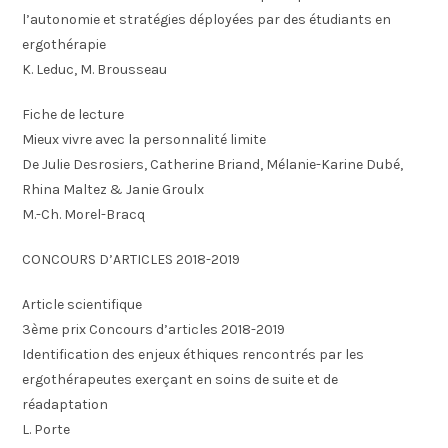
l’autonomie et stratégies déployées par des étudiants en
ergothérapie
K. Leduc, M. Brousseau
Fiche de lecture
Mieux vivre avec la personnalité limite
De Julie Desrosiers, Catherine Briand, Mélanie-Karine Dubé,
Rhina Maltez & Janie Groulx
M.-Ch. Morel-Bracq
CONCOURS D’ARTICLES 2018-2019
Article scientifique
3ème prix Concours d’articles 2018-2019
Identification des enjeux éthiques rencontrés par les
ergothérapeutes exerçant en soins de suite et de
réadaptation
L. Porte