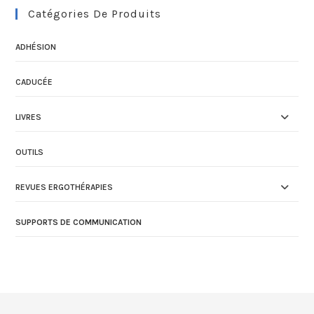
Catégories De Produits
ADHÉSION
CADUCÉE
LIVRES
OUTILS
REVUES ERGOTHÉRAPIES
SUPPORTS DE COMMUNICATION