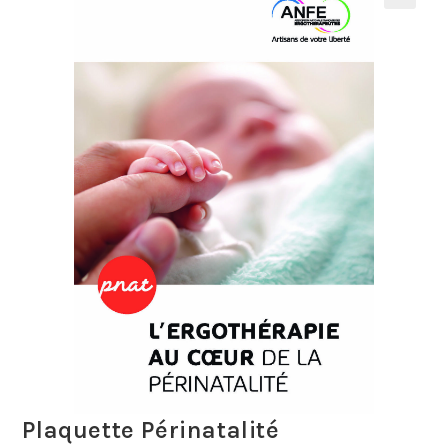
Plaquette Périnatalité