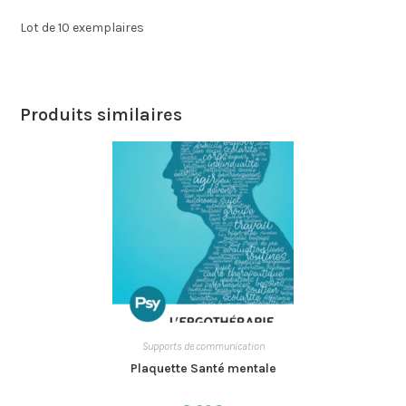
Lot de 10 exemplaires
Produits similaires
Supports de communication
Plaquette Santé mentale