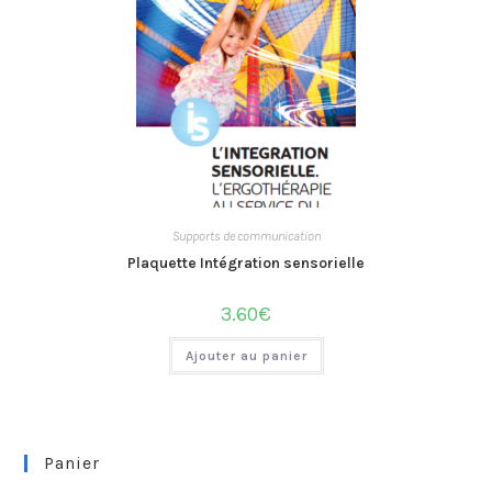
Supports de communication
Plaquette Intégration sensorielle
3.60
€
Ajouter au panier
Panier