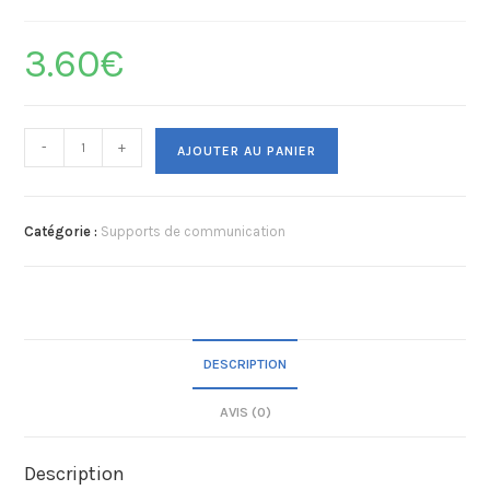
3.60
€
-
+
AJOUTER AU PANIER
Catégorie :
Supports de communication
DESCRIPTION
AVIS (0)
Description