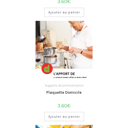
3.60
€
Ajouter au panier
Supports de communication
Plaquette Domicile
3.60
€
Ajouter au panier