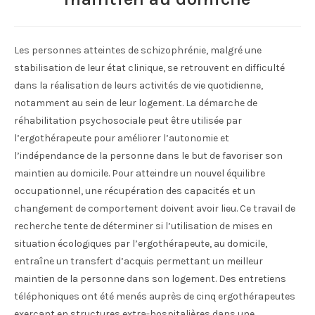
Les personnes atteintes de schizophrénie, malgré une
stabilisation de leur état clinique, se retrouvent en difficulté
dans la réalisation de leurs activités de vie quotidienne,
notamment au sein de leur logement. La démarche de
réhabilitation psychosociale peut être utilisée par
l’ergothérapeute pour améliorer l’autonomie et
l’indépendance de la personne dans le but de favoriser son
maintien au domicile. Pour atteindre un nouvel équilibre
occupationnel, une récupération des capacités et un
changement de comportement doivent avoir lieu. Ce travail de
recherche tente de déterminer si l’utilisation de mises en
situation écologiques par l’ergothérapeute, au domicile,
entraîne un transfert d’acquis permettant un meilleur
maintien de la personne dans son logement. Des entretiens
téléphoniques ont été menés auprès de cinq ergothérapeutes
exerçant en structures extra-hospitalières dans une