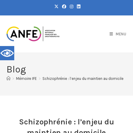
MENU
Blog
>
Mémoire IFE
>
Schizophrénie : l’enjeu du maintien au domicile
Schizophrénie : l’enjeu du
maintien au domicile