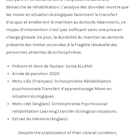
démarche de réhabilitation. L’analyse des données montre que
les mises en situation écologiques favorisent le transfert
d’acquis et améliorent le maintien au domicile. Néanmoins, ce
moyen d’intervention n’est pas suffisant sans une prise en
charge globale. De plus, la durabilité du maintien au domicile
présente des limites associées à la fragilité résiduelle des
personnes atteintes de schizophrénie.
Prénom et Nom de l'auteur:
Sonia ALLANO
Année de parution:
2020
Mots clés (Français):
Schizophrénie Réhabilitation
psychosociale Transfert d’apprentissage Mises en
situation écologiques
Mots clés (Anglais):
Schizophrenia Psychosocial
rehabilitation Learning transfer Ecological situations
Extrait du mémoire (Anglais):
Despite the stabilization of their clinical condition,