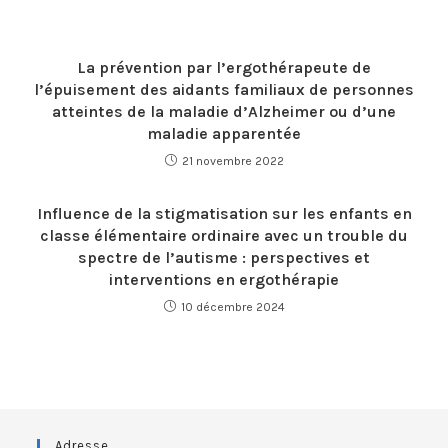
La prévention par l’ergothérapeute de
l’épuisement des aidants familiaux de personnes
atteintes de la maladie d’Alzheimer ou d’une
maladie apparentée
21 novembre 2022
Influence de la stigmatisation sur les enfants en
classe élémentaire ordinaire avec un trouble du
spectre de l’autisme : perspectives et
interventions en ergothérapie
10 décembre 2024
Adresse