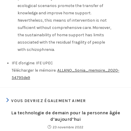
ecological scenarios promote the transfer of
knowledge and improve home support.
Nevertheless, this means of intervention is not
sufficient without comprehensive care. Moreover,
the sustainability of home support has limits
associated with the residual fragility of people
with schizophrenia.
IFE d'origine:
IFE UPEC
Télécharger le mémoire:
ALLANO_Sonia_memoire_2020-
54795de9
VOUS DEVRIEZ ÉGALEMENT AIMER
La technologie de demain pour la personne âgée
d’aujourd’hui
23 novembre 2022