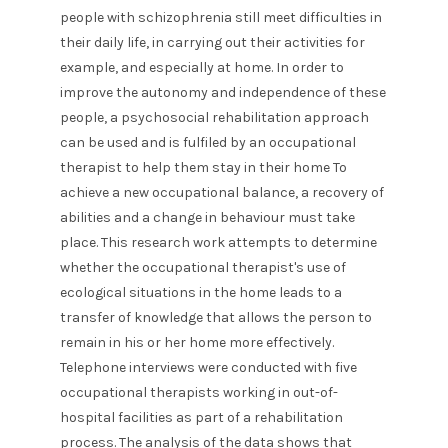
people with schizophrenia still meet difficulties in
their daily life, in carrying out their activities for
example, and especially at home. In order to
improve the autonomy and independence of these
people, a psychosocial rehabilitation approach
can be used and is fulfiled by an occupational
therapist to help them stay in their home To
achieve a new occupational balance, a recovery of
abilities and a change in behaviour must take
place. This research work attempts to determine
whether the occupational therapist's use of
ecological situations in the home leads to a
transfer of knowledge that allows the person to
remain in his or her home more effectively.
Telephone interviews were conducted with five
occupational therapists working in out-of-
hospital facilities as part of a rehabilitation
process. The analysis of the data shows that