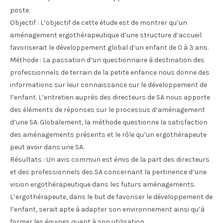
poste.
Objectif : L’objectif de cette étude est de montrer qu’un
aménagement ergothérapeutique d’une structure d’accueil
favoriserait le développement global d’un enfant de 0 à 3 ans.
Méthode : La passation d’un questionnaire à destination des
professionnels de terrain de la petite enfance nous donne des
informations sur leur connaissance sur le développement de
l’enfant. L’entretien auprès des directeurs de SA nous apporte
des éléments de réponses sur le processus d’aménagement
d’une SA. Globalement, la méthode questionne la satisfaction
des aménagements présents et le rôle qu’un ergothérapeute
peut avoir dans une SA.
Résultats : Un avis commun est émis de la part des directeurs
et des professionnels des SA concernant la pertinence d’une
vision ergothérapeutique dans les futurs aménagements.
L’ergothérapeute, dans le but de favoriser le développement de
l’enfant, serait apte à adapter son environnement ainsi qu’à
former les équipes quant à son utilisation.