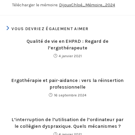
Télécharger le mémoire:
DijouxChloé_Mémoire_2024
VOUS DEVRIEZ ÉGALEMENT AIMER
Qualité de vie en EHPAD : Regard de
l’ergothérapeute
4 janvier 2021
Ergothérapie et pair-aidance : vers la réinsertion
professionnelle
16 septembre 2024
L’interruption de l’utilisation de l’ordinateur par
le collègien dyspraxique. Quels mécanismes ?
4 janvier 2021