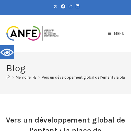
MENU
Blog
>
Mémoire IFE
>
Vers un développement global de l’enfant : la place 
Vers un développement global de
l’enfant : la place de