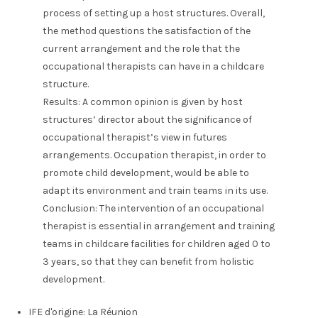
process of setting up a host structures. Overall,
the method questions the satisfaction of the
current arrangement and the role that the
occupational therapists can have in a childcare
structure.
Results: A common opinion is given by host
structures’ director about the significance of
occupational therapist’s view in futures
arrangements. Occupation therapist, in order to
promote child development, would be able to
adapt its environment and train teams in its use.
Conclusion: The intervention of an occupational
therapist is essential in arrangement and training
teams in childcare facilities for children aged 0 to
3 years, so that they can benefit from holistic
development.
IFE d'origine:
La Réunion