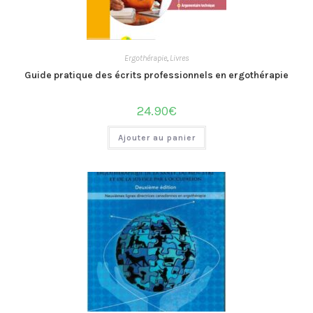
Ergothérapie
,
Livres
Guide pratique des écrits professionnels en ergothérapie
24.90
€
Ajouter au panier