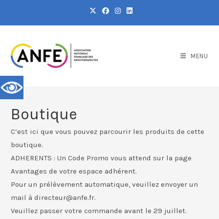
MENU
Boutique
C’est ici que vous pouvez parcourir les produits de cette
boutique.
ADHERENTS : Un Code Promo vous attend sur la page
Avantages de votre espace adhérent.
Pour un prélèvement automatique, veuillez envoyer un
mail à directeur@anfe.fr.
Veuillez passer votre commande avant le 29 juillet.