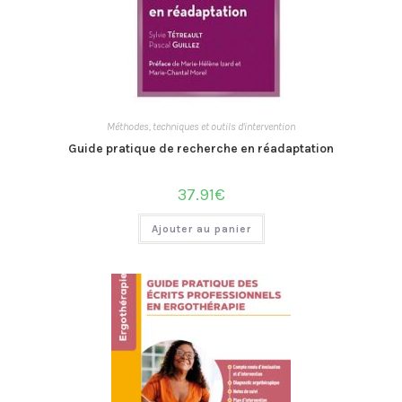
Méthodes, techniques et outils d'intervention
Guide pratique de recherche en réadaptation
37.91
€
Ajouter au panier