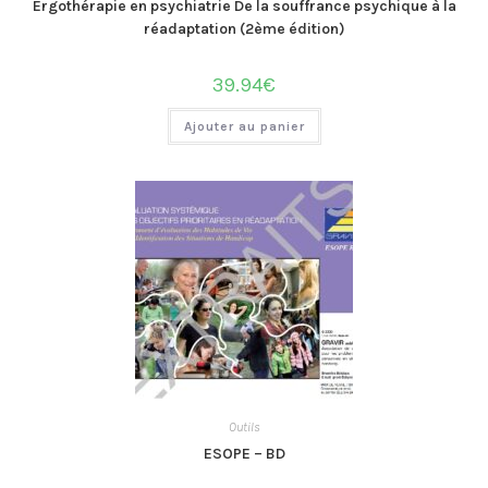
Ergothérapie en psychiatrie De la souffrance psychique à la
réadaptation (2ème édition)
39.94
€
Ajouter au panier
Outils
ESOPE – BD