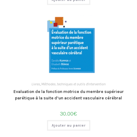
Livres
,
Méthodes, techniques et outils d'intervention
Evaluation de la fonction motrice du membre supérieur
parétique à la suite d’un accident vasculaire cérébral
30.00
€
Ajouter au panier