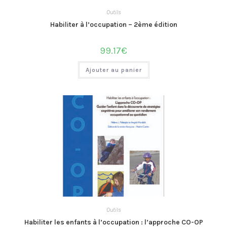
Outils
Habiliter à l’occupation – 2ème édition
99.17
€
Ajouter au panier
Outils
Habiliter les enfants à l’occupation : l’approche CO-OP