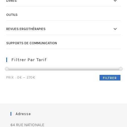
LIVRES
OUTILS
REVUES ERGOTHÉRAPIES
SUPPORTS DE COMMUNICATION
Filtrer Par Tarif
PRIX :
0€
—
270€
FILTRER
Adresse
64 RUE NATIONALE