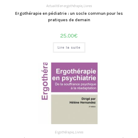
Actualité en ergothérapie
,
Livres
Ergothérapie en pédiatrie : un socle commun pour les
pratiques de demain
25.00
€
Lire la suite
Ergothérapie
,
Livres