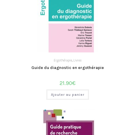
Ergothérapie
,
Livres
Guide du diagnostic en ergothérapie
21.90
€
Ajouter au panier