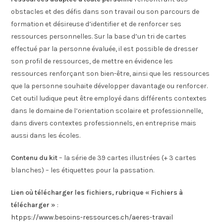
obstacles et des défis dans son travail ou son parcours de
formation et désireuse d’identifier et de renforcer ses
ressources personnelles. Sur la base d’un tri de cartes
effectué par la personne évaluée, il est possible de dresser
son profil de ressources, de mettre en évidence les
ressources renforçant son bien-être, ainsi que les ressources
que la personne souhaite développer davantage ou renforcer.
Cet outil ludique peut être employé dans différents contextes
dans le domaine de l’orientation scolaire et professionnelle,
dans divers contextes professionnels, en entreprise mais
aussi dans les écoles.
Contenu du kit
– la série de 39 cartes illustrées (+ 3 cartes
blanches) – les étiquettes pour la passation.
Lien où télécharger les fichiers, rubrique « Fichiers à
télécharger »
:
htpps://www.besoins-ressources.ch/aeres-travail