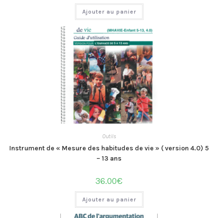
Ajouter au panier
Outils
Instrument de « Mesure des habitudes de vie » ( version 4.0) 5
– 13 ans
36.00
€
Ajouter au panier