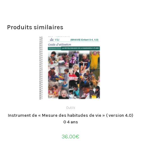
Produits similaires
Outils
Instrument de « Mesure des habitudes de vie » ( version 4.0)
0 4 ans
36.00
€