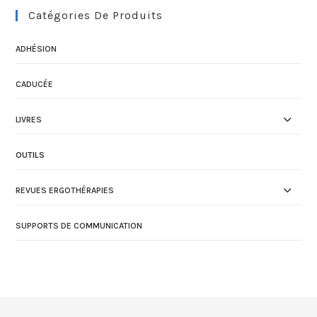
Catégories De Produits
ADHÉSION
CADUCÉE
LIVRES
OUTILS
REVUES ERGOTHÉRAPIES
SUPPORTS DE COMMUNICATION