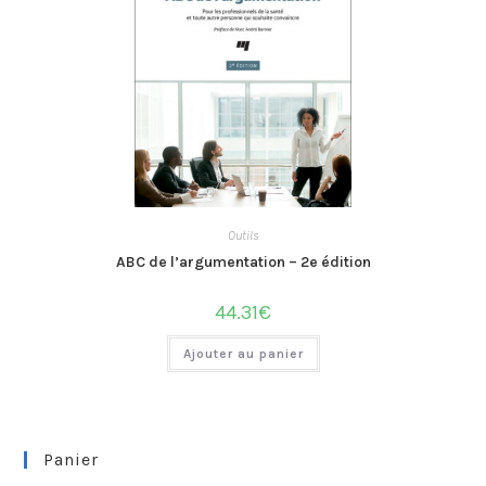
Outils
ABC de l’argumentation – 2e édition
44.31
€
Ajouter au panier
Panier