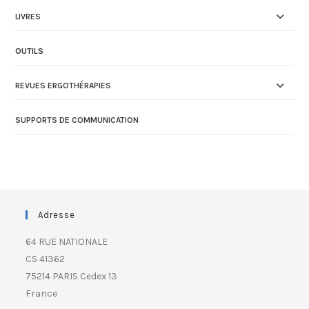
LIVRES
OUTILS
REVUES ERGOTHÉRAPIES
SUPPORTS DE COMMUNICATION
Adresse
64 RUE NATIONALE
CS 41362
75214 PARIS Cedex 13
France