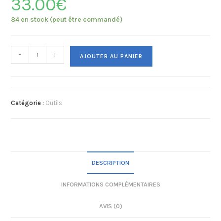
33.00
€
84 en stock (peut être commandé)
-
+
AJOUTER AU PANIER
Catégorie :
Outils
DESCRIPTION
INFORMATIONS COMPLÉMENTAIRES
AVIS (0)