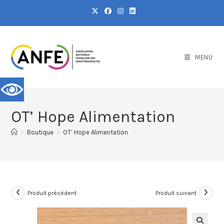
MENU
OT’ Hope Alimentation
>
Boutique
>
OT’ Hope Alimentation
Produit précédent
Produit suivant