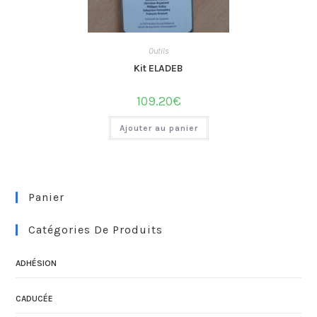
Outils
Kit ELADEB
109.20
€
Ajouter au panier
Panier
Catégories De Produits
ADHÉSION
CADUCÉE