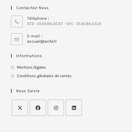
Contactez-Nous
Téléphone :
STD : 01.45.84.30.97 - SFC : 01.45.84.33.21
E-mail :
accueil@anfe.fr
Informations
Mentions légales
Conditions générales de ventes
Nous Suivre