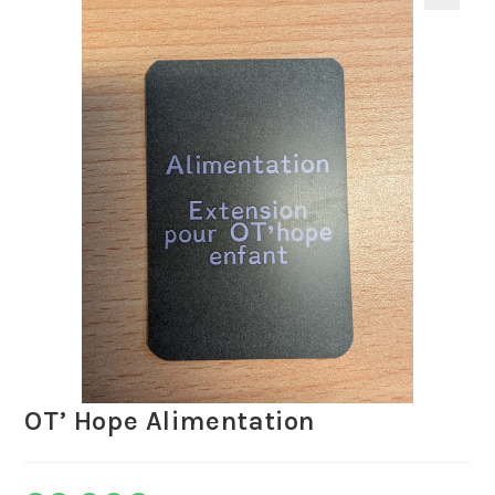
OT’ Hope Alimentation