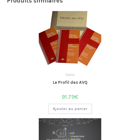
Produits similaires
Outils
Le Profil des AVQ
91.79
€
Ajouter au panier