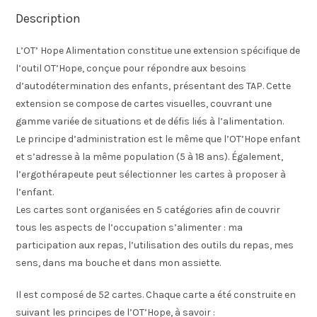
Description
L’OT’ Hope Alimentation constitue une extension spécifique de
l’outil OT’Hope, conçue pour répondre aux besoins
d’autodétermination des enfants, présentant des TAP. Cette
extension se compose de cartes visuelles, couvrant une
gamme variée de situations et de défis liés à l’alimentation.
Le principe d’administration est le même que l’OT’Hope enfant
et s’adresse à la même population (5 à 18 ans). Également,
l’ergothérapeute peut sélectionner les cartes à proposer à
l’enfant.
Les cartes sont organisées en 5 catégories afin de couvrir
tous les aspects de l’occupation s’alimenter : ma
participation aux repas, l’utilisation des outils du repas, mes
sens, dans ma bouche et dans mon assiette.
Il est composé de 52 cartes. Chaque carte a été construite en
suivant les principes de l’OT’Hope, à savoir :