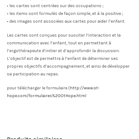
• les cartes sont centrées sur des occupations ;
• les items sont formulés de façon simple, et à la positive ;
• des images sont associées aux cartes pour aider l’enfant.
Les cartes sont conçues pour susciter l’interaction et la
communication avec l’enfant, tout en permettant à
l’ergothérapeute d’initier et d’approfondir la discussion.
L’objectif est de permettre à l’enfant de déterminer ses
propres objectifs d’accompagnement, et ainsi de développer
sa participation au repas.
pour télécharger le formulaire (
http://www.ot-
hope.com/formulaires%20OtHope.html