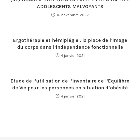
ADOLESCENTS MALVOYANTS
18 novembre 2022
Ergothérapie et hémiplégie : la place de l’image
du corps dans l’indépendance fonctionnelle
4 janvier 2021
Etude de l’utilisation de l’Inventaire de l’Equilibre
de Vie pour les personnes en situation d’obésité
4 janvier 2021