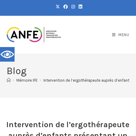
MENU
Blog
>
Mémoire IFE
>
Intervention de l’ergothérapeute auprès d’enfants pré
Intervention de l’ergothérapeute
auprès d’enfants présentant un