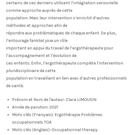
certains de ces derniers utilisent l’intégration sensorielle
comme approche auprès de cette
population. Mais leur intervention s’enrichit d’autres
méthodes et approches afin de
répondre aux problématiques de chaque enfant. De plus,
l’entourage familial joue un rôle
important en appui du travail de l’ergothérapeute pour
l’accompagnement et l’évolution de
ces enfants. Enfin, l’ergothérapeute complète l’intervention
pluridisciplinaire de cette
population en travaillant en lien avec d’autres professionnels
de santé.
Prénom et Nom de l'auteur:
Clara LIMOUSIN
Année de parution:
2021
Mots clés (Français):
Ergothérapie Problèmes
occupationnels TOA
Mots clés (Anglais):
Occupationnal therapy