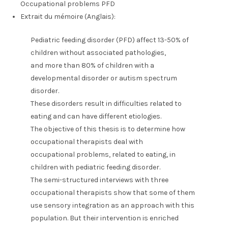
Occupational problems PFD
Extrait du mémoire (Anglais):
Pediatric feeding disorder (PFD) affect 13-50% of
children without associated pathologies,
and more than 80% of children with a
developmental disorder or autism spectrum
disorder.
These disorders result in difficulties related to
eating and can have different etiologies.
The objective of this thesis is to determine how
occupational therapists deal with
occupational problems, related to eating, in
children with pediatric feeding disorder.
The semi-structured interviews with three
occupational therapists show that some of them
use sensory integration as an approach with this
population. But their intervention is enriched