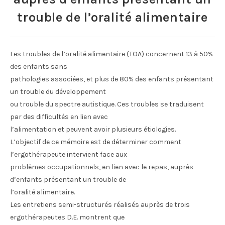
trouble de l’oralité alimentaire
Les troubles de l’oralité alimentaire (TOA) concernent 13 à 50%
des enfants sans
pathologies associées, et plus de 80% des enfants présentant
un trouble du développement
ou trouble du spectre autistique. Ces troubles se traduisent
par des difficultés en lien avec
l’alimentation et peuvent avoir plusieurs étiologies.
L’objectif de ce mémoire est de déterminer comment
l’ergothérapeute intervient face aux
problèmes occupationnels, en lien avec le repas, auprès
d’enfants présentant un trouble de
l’oralité alimentaire.
Les entretiens semi-structurés réalisés auprès de trois
ergothérapeutes D.E. montrent que