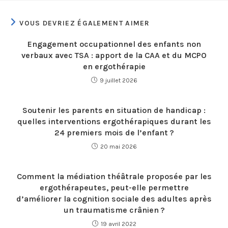
VOUS DEVRIEZ ÉGALEMENT AIMER
Engagement occupationnel des enfants non
verbaux avec TSA : apport de la CAA et du MCPO
en ergothérapie
9 juillet 2026
Soutenir les parents en situation de handicap :
quelles interventions ergothérapiques durant les
24 premiers mois de l’enfant ?
20 mai 2026
Comment la médiation théâtrale proposée par les
ergothérapeutes, peut-elle permettre
d’améliorer la cognition sociale des adultes après
un traumatisme crânien ?
19 avril 2022