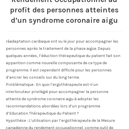
profit des personnes atteintes
d’un syndrome coronaire aigu
réadaptation cardiaque ont vu le jour pour accompagner les
personnes après le traitement de la phase aigüe. Depuis
quelques années, l’éduction thérapeutique du patient fait son
apparition comme nouvelle composante de ce type de
programme. Il est cependant difficile pour les personnes
d’ancrer les conseils sur du long terme.
Problématique : En quoi l’ergothérapeute est-il un
interlocuteur privilégié pour accompagner la personne
atteinte de syndrome coronaire aigu à adopter les
recommandations abordées lors d’un programme
d’Education Thérapeutique du Patient ?
Hypothèse : L’utilisation par l’ergothérapeute de la Mesure
canadienne du rendement occupationnel, comme outil de