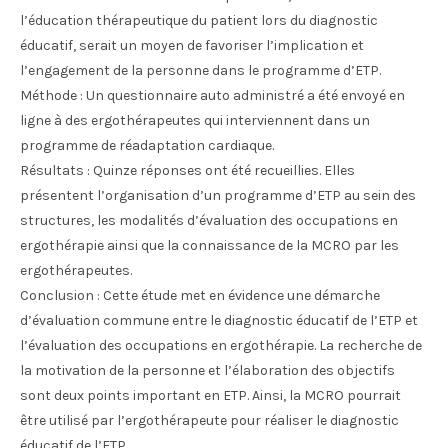
l’éducation thérapeutique du patient lors du diagnostic
éducatif, serait un moyen de favoriser l’implication et
l’engagement de la personne dans le programme d’ETP.
Méthode : Un questionnaire auto administré a été envoyé en
ligne à des ergothérapeutes qui interviennent dans un
programme de réadaptation cardiaque.
Résultats : Quinze réponses ont été recueillies. Elles
présentent l’organisation d’un programme d’ETP au sein des
structures, les modalités d’évaluation des occupations en
ergothérapie ainsi que la connaissance de la MCRO par les
ergothérapeutes.
Conclusion : Cette étude met en évidence une démarche
d’évaluation commune entre le diagnostic éducatif de l’ETP et
l’évaluation des occupations en ergothérapie. La recherche de
la motivation de la personne et l’élaboration des objectifs
sont deux points important en ETP. Ainsi, la MCRO pourrait
être utilisé par l’ergothérapeute pour réaliser le diagnostic
éducatif de l’ETP.