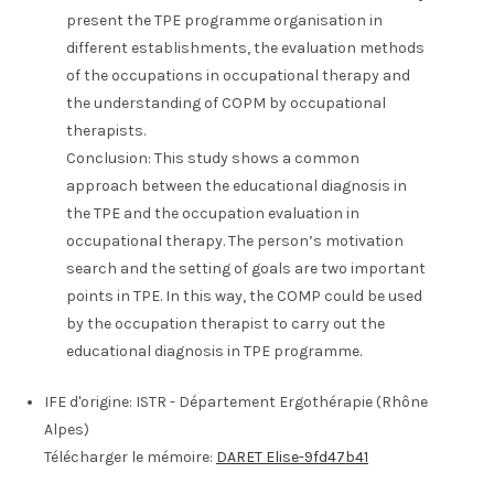
present the TPE programme organisation in
different establishments, the evaluation methods
of the occupations in occupational therapy and
the understanding of COPM by occupational
therapists.
Conclusion: This study shows a common
approach between the educational diagnosis in
the TPE and the occupation evaluation in
occupational therapy. The person’s motivation
search and the setting of goals are two important
points in TPE. In this way, the COMP could be used
by the occupation therapist to carry out the
educational diagnosis in TPE programme.
IFE d'origine:
ISTR - Département Ergothérapie (Rhône
Alpes)
Télécharger le mémoire:
DARET Elise-9fd47b41