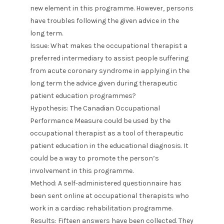
new element in this programme. However, persons
have troubles following the given advice in the
long term.
Issue: What makes the occupational therapist a
preferred intermediary to assist people suffering
from acute coronary syndrome in applying in the
long term the advice given during therapeutic
patient education programmes?
Hypothesis: The Canadian Occupational
Performance Measure could be used by the
occupational therapist as a tool of therapeutic
patient education in the educational diagnosis. It
could be a way to promote the person’s
involvement in this programme.
Method: A self-administered questionnaire has
been sent online at occupational therapists who
work in a cardiac rehabilitation programme.
Results: Fifteen answers have been collected. They