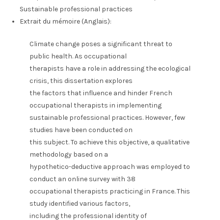
Sustainable professional practices
Extrait du mémoire (Anglais):
Climate change poses a significant threat to
public health. As occupational
therapists have a role in addressing the ecological
crisis, this dissertation explores
the factors that influence and hinder French
occupational therapists in implementing
sustainable professional practices. However, few
studies have been conducted on
this subject. To achieve this objective, a qualitative
methodology based on a
hypothetico-deductive approach was employed to
conduct an online survey with 38
occupational therapists practicing in France. This
study identified various factors,
including the professional identity of