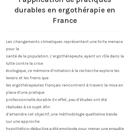
durables en ergothérapie en
France
Les changements climatiques représentent une forte menace
pour la
santé de la population. L’ergothérapeute, ayant un rôle dans la
lutte contre la crise
écologique, ce mémoire d’initiation à la recherche explore les
leviers et les freins que
les ergothérapeutes français rencontrent à travers la mise en
place d’une pratique
professionnelle durable. En effet, peu d’études ont été
réalisées à ce sujet. Afin
d’atteindre cet objectif, une méthodologie qualitative basée
sur une approche
hypothético-déductive a été employée pour mener une enquête