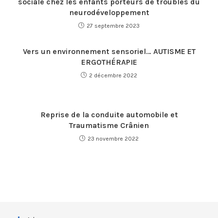
sociale chez les enfants porteurs de troubles du
neurodéveloppement
27 septembre 2023
Vers un environnement sensoriel… AUTISME ET
ERGOTHÉRAPIE
2 décembre 2022
Reprise de la conduite automobile et
Traumatisme Crânien
23 novembre 2022