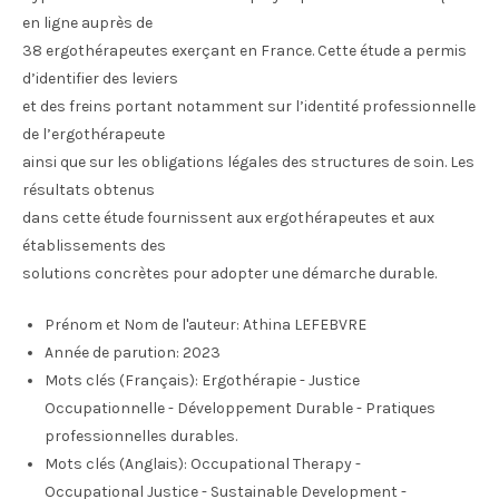
en ligne auprès de
38 ergothérapeutes exerçant en France. Cette étude a permis
d’identifier des leviers
et des freins portant notamment sur l’identité professionnelle
de l’ergothérapeute
ainsi que sur les obligations légales des structures de soin. Les
résultats obtenus
dans cette étude fournissent aux ergothérapeutes et aux
établissements des
solutions concrètes pour adopter une démarche durable.
Prénom et Nom de l'auteur:
Athina LEFEBVRE
Année de parution:
2023
Mots clés (Français):
Ergothérapie - Justice
Occupationnelle - Développement Durable - Pratiques
professionnelles durables.
Mots clés (Anglais):
Occupational Therapy -
Occupational Justice - Sustainable Development -