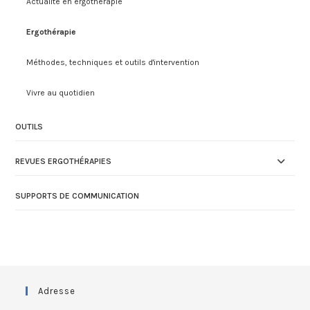
Actualité en ergothérapie
Ergothérapie
Méthodes, techniques et outils d'intervention
Vivre au quotidien
OUTILS
REVUES ERGOTHÉRAPIES
SUPPORTS DE COMMUNICATION
Adresse