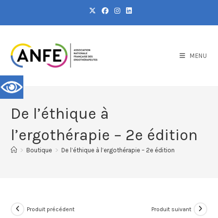
MENU
De l’éthique à
l’ergothérapie – 2e édition
>
Boutique
>
De l’éthique à l’ergothérapie – 2e édition
Produit précédent
Produit suivant