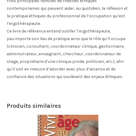
trois principales familles de théories éthiques
contemporaines qui peuvent aider, au quotidien, la réflexion et
la pratique éthiques du professionnel de l’occupation qu’est
l’ergothérapeute.
Ce livre de référence entend outiller l’ergothérapeute,
peu importe son lieu de pratique ainsi que le rôle qu’il occupe
(clinicien, consultant, coordonnateur clinique, gestionnaire,
administrateur, enseignant, chercheur, coordonnateur de
stage, propriétaire d’une clinique privée, politicien, etc.), afin
qu’il soit en mesure d’aborder avec plus d’aisance et de
confiance des situations qui soulèvent des enjeux éthiques.
Produits similaires