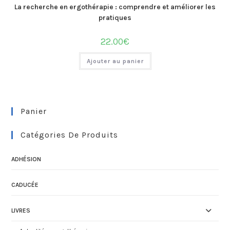
La recherche en ergothérapie : comprendre et améliorer les
pratiques
22.00
€
Ajouter au panier
Panier
Catégories De Produits
ADHÉSION
CADUCÉE
LIVRES