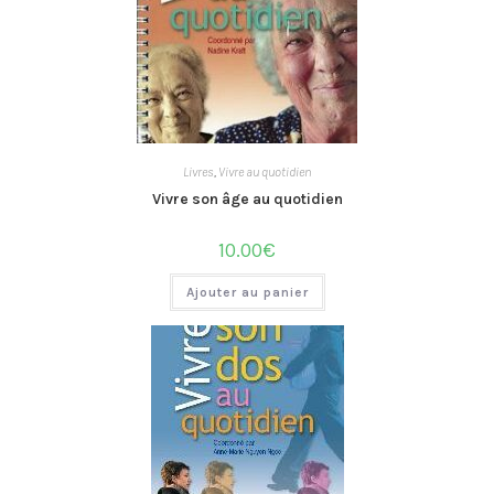
Livres
,
Vivre au quotidien
Vivre son âge au quotidien
10.00
€
Ajouter au panier