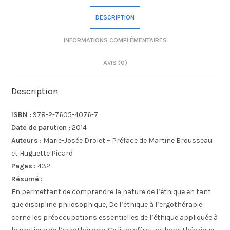
DESCRIPTION
INFORMATIONS COMPLÉMENTAIRES
AVIS (0)
Description
ISBN :
978-2-7605-4076-7
Date de parution :
2014
Auteurs :
Marie-Josée Drolet – Préface de Martine Brousseau
et Huguette Picard
Pages :
432
Résumé :
En permettant de comprendre la nature de l’éthique en tant
que discipline philosophique, De l’éthique à l’ergothérapie
cerne les préoccupations essentielles de l’éthique appliquée à