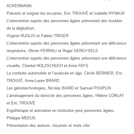
ACKERMANN
Prévenir et soigner les escarres, Eric TROUVÉ et Isabelle HYNAUX
L’intervention auprès des personnes âgées présentant des troubles
de la déglutition,
Virginie RUGLIO et Fabien TRIGER
L’intervention auprès des personnes âgées présentant une déficience
respiratoire, Olivier FERRALI et Roger SERGYSELS
L’intervention auprès des personnes âgées présentant une déficience
visuelle, Chantal HOLZSCHUCH et Anne FAYS
La conduite automobile et l’avancée en âge, Cécile BERNIER, Eric
TROUVÉ, Anne-Laure BRARD
Les gérontechnologies, Nicolas BIARD et Samuel POUPLIN
L’aménagement du domicile des personnes âgées, Hélène CORLAY
et Eric TROUVÉ
Ergothérapie et animation en institution pour personnes âgées,
Philippe MEEUS
Présentation des auteurs, résumés et mots clés