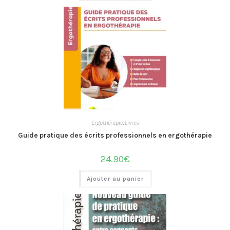
Ergothérapie
,
Livres
Guide pratique des écrits professionnels en ergothérapie
24.90
€
Ajouter au panier