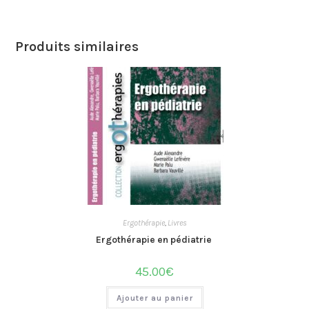
Produits similaires
Ergothérapie
,
Livres
Ergothérapie en pédiatrie
45.00
€
Ajouter au panier