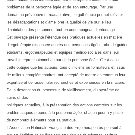
problèmes de la personne âgée et de son entourage. Par une
démarche préventive et réadaptative, l’ergothérapie permet d’éviter
les désadaptations et d’améliorer la qualité de vie sur le lieu
d’habitation des personnes, tout en accompagnant l’entourage.
Cet ouvrage présente l’étendue des pratiques actuelles en matière
d’ergothérapie dispensée auprès des personnes âgées, afin de guider
étudiants, ergothérapeutes et équipes médico-sociales dans leur
travail interprofessionnel autour de la personne âgée. C’est dans
cette optique que les auteurs, tous cliniciens ou formateurs et issus
de milieux complémentaires, ont accepté de mettre en commun leur
expertise et de rassembler recherches et expériences en la matière.
De la description du processus de vieillissement, du système de
soins et des
politiques actuelles, à la présentation des actions centrées sur les
problématiques propres à la personne âgée, chacun pourra y puiser
de nombreux éléments pour sa pratique.
L’Association Nationale Française des Ergothérapeutes poursuit à