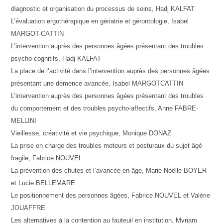
diagnostic et organisation du processus de soins, Hadj KALFAT
L’évaluation ergothérapique en gériatrie et gérontologie, Isabel
MARGOT-CATTIN
L’intervention auprès des personnes âgées présentant des troubles
psycho-cognitifs, Hadj KALFAT
La place de l’activité dans l’intervention auprès des personnes âgées
présentant une démence avancée, Isabel MARGOTCATTIN
L’intervention auprès des personnes âgées présentant des troubles
du comportement et des troubles psycho-affectifs, Anne FABRE-
MELLINI
Vieillesse, créativité et vie psychique, Monique DONAZ
La prise en charge des troubles moteurs et posturaux du sujet âgé
fragile, Fabrice NOUVEL
La prévention des chutes et l’avancée en âge, Marie-Noëlle BOYER
et Lucie BELLEMARE
Le positionnement des personnes âgées, Fabrice NOUVEL et Valérie
JOUAFFRE
Les alternatives à la contention au fauteuil en institution, Myriam