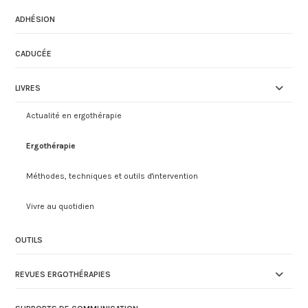
ADHÉSION
CADUCÉE
LIVRES
Actualité en ergothérapie
Ergothérapie
Méthodes, techniques et outils d'intervention
Vivre au quotidien
OUTILS
REVUES ERGOTHÉRAPIES