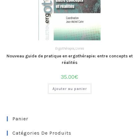
Ergothérapie
,
Livres
Nouveau guide de pratique en ergothérapie: entre concepts et
réalités
35.00
€
Ajouter au panier
Panier
Catégories De Produits