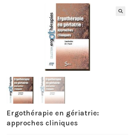
Ergothérapie en gériatrie:
approches cliniques