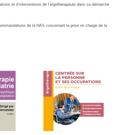
aluations et d’interventions de l’ergothérapeute dans sa démarche
ecommandations de la HAS concernant la prise en charge de la