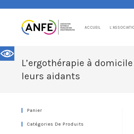
ACCUEIL
L’ASSOCIATI
L’ergothérapie à domicil
leurs aidants
Panier
Catégories De Produits