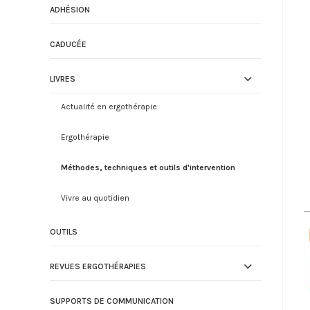
ADHÉSION
CADUCÉE
LIVRES
Actualité en ergothérapie
Ergothérapie
Méthodes, techniques et outils d'intervention
Vivre au quotidien
OUTILS
REVUES ERGOTHÉRAPIES
SUPPORTS DE COMMUNICATION