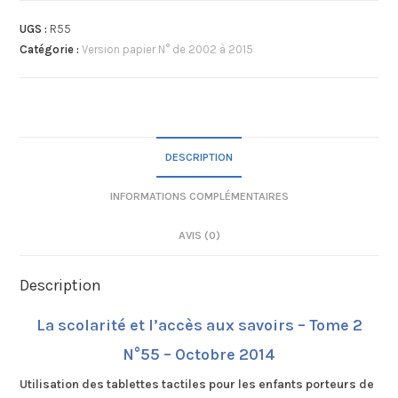
UGS :
R55
Catégorie :
Version papier N° de 2002 à 2015
DESCRIPTION
INFORMATIONS COMPLÉMENTAIRES
AVIS (0)
Description
La scolarité et l’accès aux savoirs – Tome 2
N°55 – Octobre 2014
Utilisation des tablettes tactiles pour les enfants porteurs de