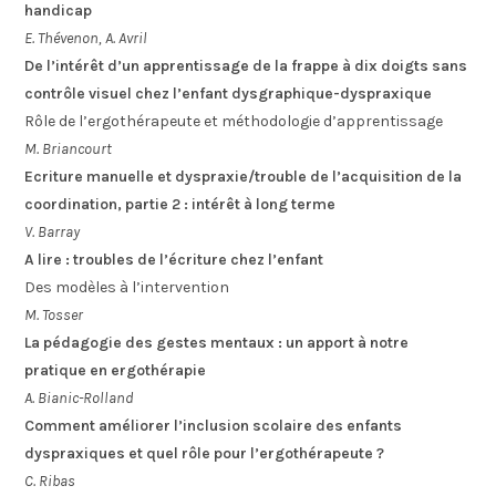
handicap
E. Thévenon, A. Avril
De l’intérêt d’un apprentissage de la frappe à dix doigts sans
contrôle visuel chez l’enfant dysgraphique-dyspraxique
Rôle de l’ergothérapeute et méthodologie d’apprentissage
M. Briancourt
Ecriture manuelle et dyspraxie/trouble de l’acquisition de la
coordination, partie 2 : intérêt à long terme
V. Barray
A lire : troubles de l’écriture chez l’enfant
Des modèles à l’intervention
M. Tosser
La pédagogie des gestes mentaux : un apport à notre
pratique en ergothérapie
A. Bianic-Rolland
Comment améliorer l’inclusion scolaire des enfants
dyspraxiques et quel rôle pour l’ergothérapeute ?
C. Ribas