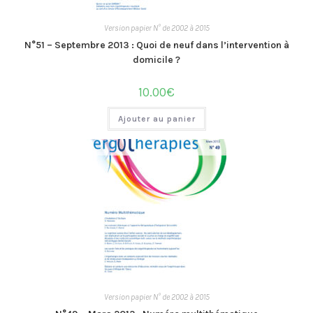
Version papier N° de 2002 à 2015
N°51 – Septembre 2013 : Quoi de neuf dans l’intervention à
domicile ?
10.00
€
Ajouter au panier
Version papier N° de 2002 à 2015