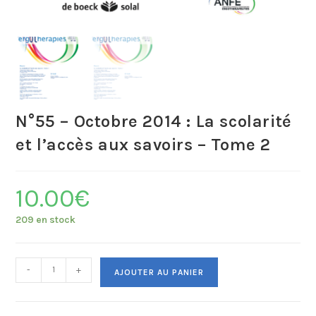
N°55 – Octobre 2014 : La scolarité
et l’accès aux savoirs – Tome 2
10.00
€
209 en stock
-
+
AJOUTER AU PANIER