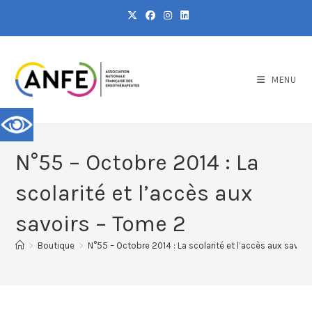
MENU
N°55 – Octobre 2014 : La
scolarité et l’accès aux
savoirs – Tome 2
>
Boutique
>
N°55 – Octobre 2014 : La scolarité et l’accès aux savoi