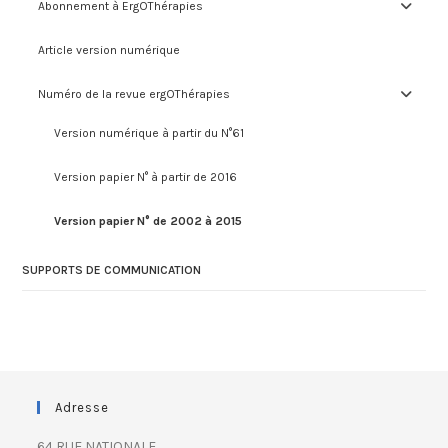
Abonnement à ErgOThérapies
Article version numérique
Numéro de la revue ergOThérapies
Version numérique à partir du N°61
Version papier N° à partir de 2016
Version papier N° de 2002 à 2015
SUPPORTS DE COMMUNICATION
Adresse
64 RUE NATIONALE