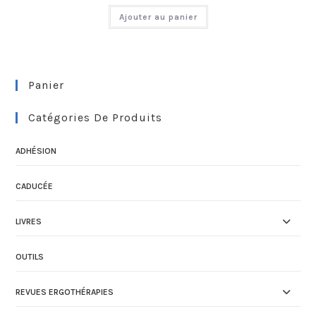
Ajouter au panier
Panier
Catégories De Produits
ADHÉSION
CADUCÉE
LIVRES
OUTILS
REVUES ERGOTHÉRAPIES