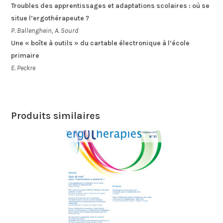
Troubles des apprentissages et adaptations scolaires : où se
situe l’ergothérapeute ?
P. Ballenghein, A. Sourd
Une « boîte à outils » du cartable électronique à l’école
primaire
E. Peckre
Produits similaires