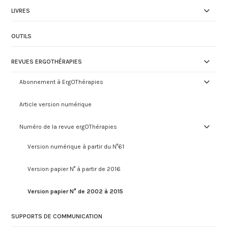
LIVRES
OUTILS
REVUES ERGOTHÉRAPIES
Abonnement à ErgOThérapies
Article version numérique
Numéro de la revue ergOThérapies
Version numérique à partir du N°61
Version papier N° à partir de 2016
Version papier N° de 2002 à 2015
SUPPORTS DE COMMUNICATION