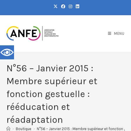
MENU
N°56 – Janvier 2015 :
Membre supérieur et
fonction gestuelle :
rééducation et
réadaptation
>
Boutique
>
N°56 – Janvier 2015 : Membre supérieur et fonction gest