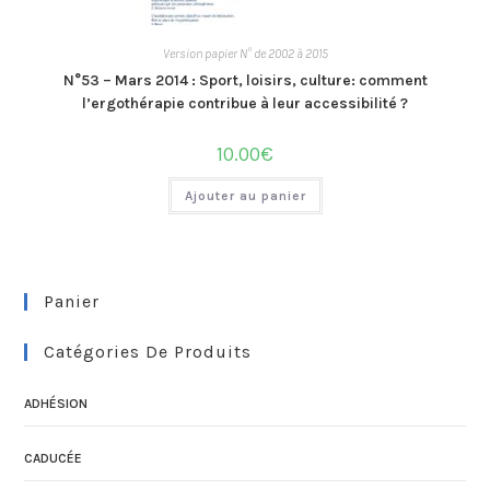
Version papier N° de 2002 à 2015
N°53 – Mars 2014 : Sport, loisirs, culture: comment
l’ergothérapie contribue à leur accessibilité ?
10.00
€
Ajouter au panier
Panier
Catégories De Produits
ADHÉSION
CADUCÉE