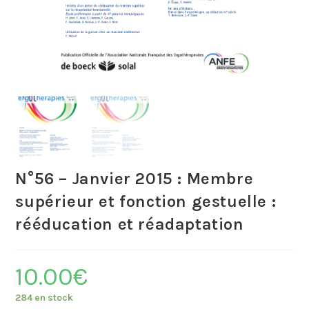
N°56 – Janvier 2015 : Membre
supérieur et fonction gestuelle :
rééducation et réadaptation
10.00
€
284 en stock