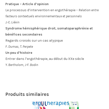
Pratique – Article d’opinion
Le processus d’intervention en ergothérapie –
Relation entre
facteurs contextuels environnementaux et personnels
J.-C. Liévin
Syndrome hémisphérique droit, somatoparaphrénie et
bénéfices secondaires
Regards croisés sur un cas atypique
F. Dumas, T. Perpete
Un peu d’histoire
Entrer dans l’ergothérapie, au début du XXe siècle
Y. Bertholom, J-F. Bodin
Produits similaires