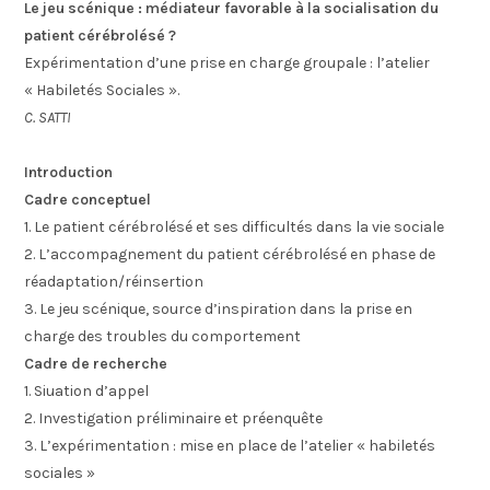
Le jeu scénique : médiateur favorable à la socialisation du
patient cérébrolésé ?
Expérimentation d’une prise en charge groupale : l’atelier
« Habiletés Sociales ».
C. SATTI
Introduction
Cadre conceptuel
1. Le patient cérébrolésé et ses difficultés dans la vie sociale
2. L’accompagnement du patient cérébrolésé en phase de
réadaptation/réinsertion
3. Le jeu scénique, source d’inspiration dans la prise en
charge des troubles du comportement
Cadre de recherche
1. Siuation d’appel
2. Investigation préliminaire et préenquête
3. L’expérimentation : mise en place de l’atelier « habiletés
sociales »