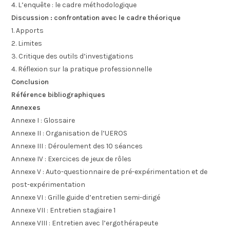
4. L’enquête : le cadre méthodologique
Discussion : confrontation avec le cadre théorique
1. Apports
2. Limites
3. Critique des outils d’investigations
4. Réflexion sur la pratique professionnelle
Conclusion
Référence bibliographiques
Annexes
Annexe I : Glossaire
Annexe II : Organisation de l’UEROS
Annexe III : Déroulement des 10 séances
Annexe IV : Exercices de jeux de rôles
Annexe V : Auto-questionnaire de pré-expérimentation et de
post-expérimentation
Annexe VI : Grille guide d’entretien semi-dirigé
Annexe VII : Entretien stagiaire 1
Annexe VIII : Entretien avec l’ergothérapeute