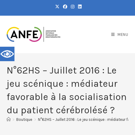
MENU
N°62HS – Juillet 2016 : Le
jeu scénique : médiateur
favorable à la socialisation
du patient cérébrolésé ?
>
Boutique
>
N°62HS – Juillet 2016 : Le jeu scénique : médiateur favo