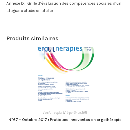
Annexe IX : Grille d’évaluation des compétences sociales d’un
stagiaire étudié en atelier
Produits similaires
Version papier N° à partir de 2016
N°67 – Octobre 2017 : Pratiques innovantes en ergothérapie