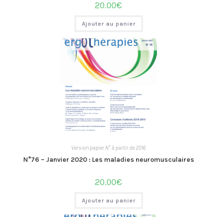
20.00
€
Ajouter au panier
Version papier N° à partir de 2016
N°76 – Janvier 2020 : Les maladies neuromusculaires
20.00
€
Ajouter au panier