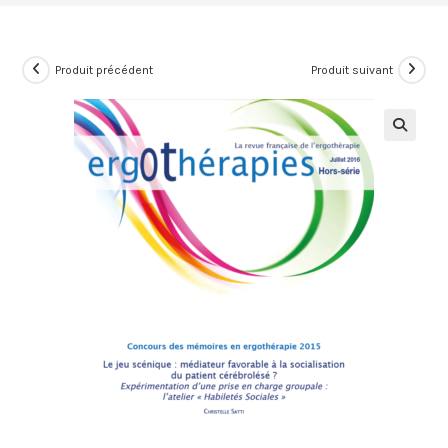
Produit précédent
Produit suivant