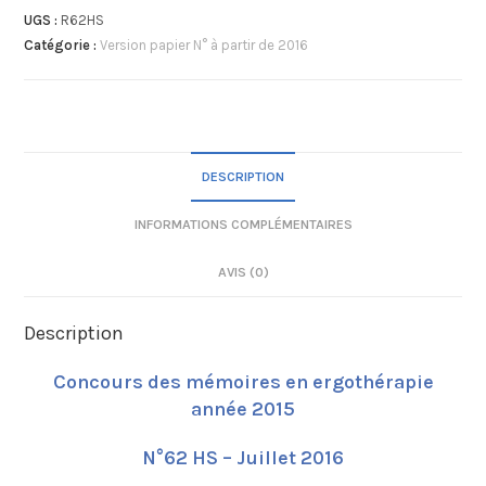
UGS :
R62HS
Catégorie :
Version papier N° à partir de 2016
DESCRIPTION
INFORMATIONS COMPLÉMENTAIRES
AVIS (0)
Description
Concours des mémoires en ergothérapie
année 2015
N°62 HS – Juillet 2016