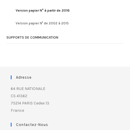
Version papier N° à partir de 2016
Version papier N° de 2002 à 2015
SUPPORTS DE COMMUNICATION
Adresse
64 RUE NATIONALE
CS 41362
75214 PARIS Cedex 13
France
Contactez-Nous