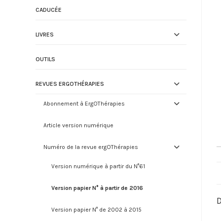
CADUCÉE
LIVRES
OUTILS
REVUES ERGOTHÉRAPIES
Abonnement à ErgOThérapies
Article version numérique
Numéro de la revue ergOThérapies
Version numérique à partir du N°61
Version papier N° à partir de 2016
D
Version papier N° de 2002 à 2015