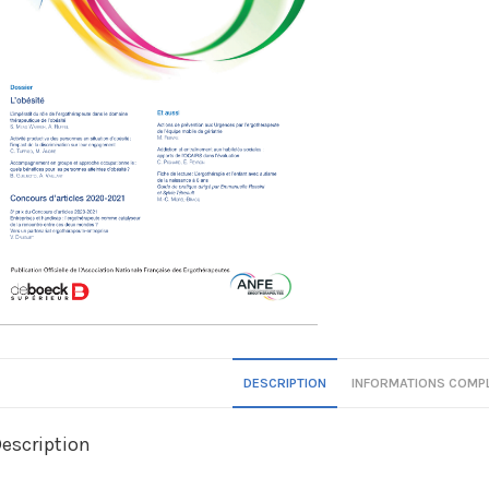
DESCRIPTION
INFORMATIONS COMP
escription