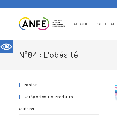
ACCUEIL
L’ASSOCIATI
N°84 : L’obésité
Panier
Catégories De Produits
ADHÉSION