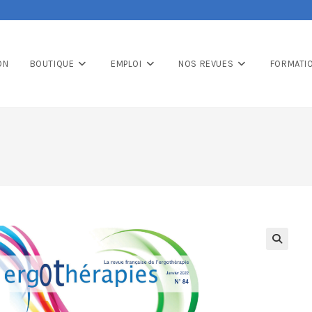
ON
BOUTIQUE
EMPLOI
NOS REVUES
FORMATI