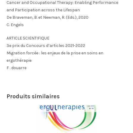
Cancer and Occupational Therapy: Enabling Performance
and Participation across the Lifespan
De Braveman, B. et Newman, R. (Eds.), 2020
C. Engels
ARTICLE SCIENTIFIQUE
3e prix du Concours d’articles 2021-2022
Migration forcée : les enjeux de la prise en soins en
ergothérapie
F . douarre
Produits similaires