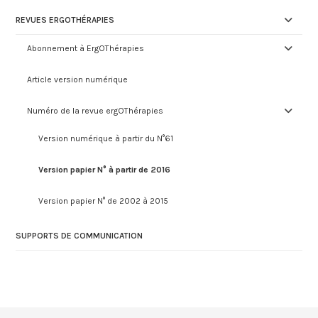
REVUES ERGOTHÉRAPIES
Abonnement à ErgOThérapies
Article version numérique
Numéro de la revue ergOThérapies
Version numérique à partir du N°61
Version papier N° à partir de 2016
Version papier N° de 2002 à 2015
SUPPORTS DE COMMUNICATION