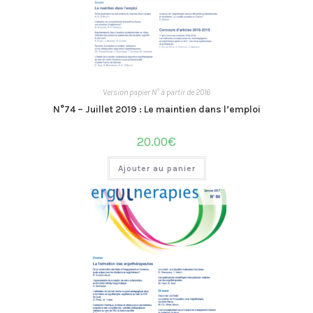
Version papier N° à partir de 2016
N°74 – Juillet 2019 : Le maintien dans l’emploi
20.00
€
Ajouter au panier