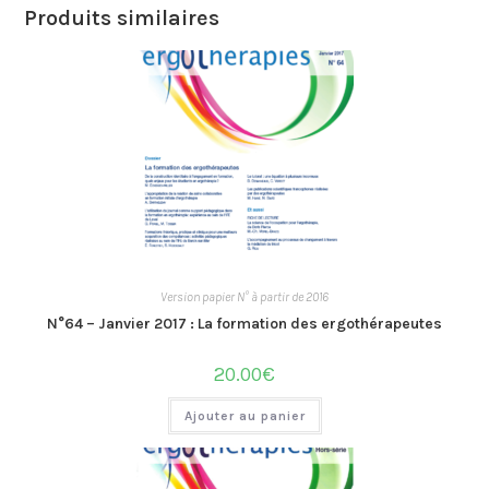
Produits similaires
Version papier N° à partir de 2016
N°64 – Janvier 2017 : La formation des ergothérapeutes
20.00
€
Ajouter au panier