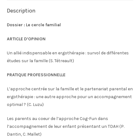
Description
Dossier : Le cercle familial
ARTICLE D’OPINION
Un allié indispensable en ergothérapie : survol de différentes
études sur la famille (S. Tétreault)
PRATIQUE PROFESSIONNELLE
L’approche centrée sur la famille et le partenariat parental en
ergothérapie : une autre approche pour un accompagnement
optimal ? (C. Luzu)
Les parents au coeur de l’approche Cog-Fun dans
l’accompagnement de leur enfant présentant un TDAH (P.
Dantin, C. Mallet)