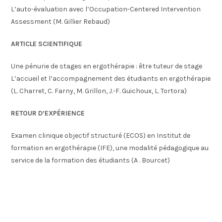
L’auto-évaluation avec l’Occupation-Centered Intervention
Assessment (M. Gillier Rebaud)
ARTICLE SCIENTIFIQUE
Une pénurie de stages en ergothérapie : être tuteur de stage
L’accueil et l’accompagnement des étudiants en ergothérapie
(L. Charret, C. Farny, M. Grillon, J.-F. Guichoux, L. Tortora)
RETOUR D’EXPÉRIENCE
Examen clinique objectif structuré (ECOS) en Institut de
formation en ergothérapie (IFE), une modalité pédagogique au
service de la formation des étudiants (A . Bourcet)