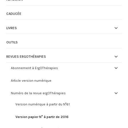
CADUCÉE
LIVRES
OUTILS
REVUES ERGOTHÉRAPIES
Abonnement à ErgOThérapies
Article version numérique
Numéro de la revue ergOThérapies
Version numérique à partir du N°61
Version papier N° à partir de 2016