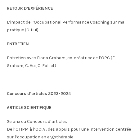
RETOUR D’EXPÉRIENCE
L’impact de l’Occupational Performance Coaching sur ma
pratique (C. Hui)
ENTRETIEN
Entretien avec Fiona Graham, co-créatrice de l’OPC (F.
Graham, C. Hui, O. Folliet)
Concours d’articles 2023-2024
ARTICLE SCIENTIFIQUE
2e prix du Concours d’articles
De l’OTIPM à l’OCIA : des appuis pour une intervention centrée
sur l’occupation en ergothérapie