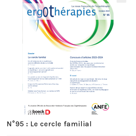
N°95 : Le cercle familial