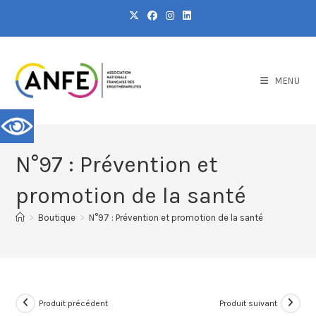
MENU
N°97 : Prévention et
promotion de la santé
>
Boutique
>
N°97 : Prévention et promotion de la santé
Produit précédent
Produit suivant