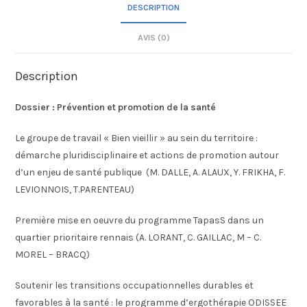
DESCRIPTION
AVIS (0)
Description
Dossier : Prévention et promotion de la santé
Le groupe de travail « Bien vieillir » au sein du territoire :
démarche pluridisciplinaire et actions de promotion autour
d’un enjeu de santé publique (M. DALLE, A. ALAUX, Y. FRIKHA, F.
LEVIONNOIS, T.PARENTEAU)
Première mise en oeuvre du programme TapasS dans un
quartier prioritaire rennais (A. LORANT, C. GAILLAC, M – C.
MOREL – BRACQ)
Soutenir les transitions occupationnelles durables et
favorables à la santé : le programme d’ergothérapie ODISSEE