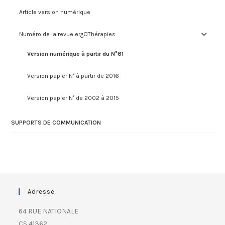
Article version numérique
Numéro de la revue ergOThérapies
Version numérique à partir du N°61
Version papier N° à partir de 2016
Version papier N° de 2002 à 2015
SUPPORTS DE COMMUNICATION
Adresse
64 RUE NATIONALE
CS 41362