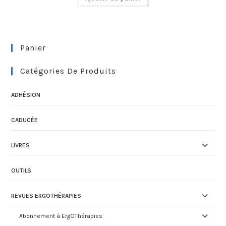
Panier
Catégories De Produits
ADHÉSION
CADUCÉE
LIVRES
OUTILS
REVUES ERGOTHÉRAPIES
Abonnement à ErgOThérapies