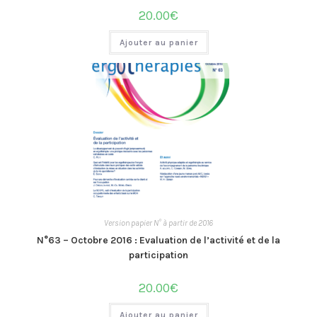
20.00
€
Ajouter au panier
Version papier N° à partir de 2016
N°63 – Octobre 2016 : Evaluation de l’activité et de la
participation
20.00
€
Ajouter au panier