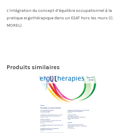
L’intégration du concept d’équilibre occupationnel à la
pratique ergothérapique dans un ESAT hors les murs (C.
MOREL)
Produits similaires