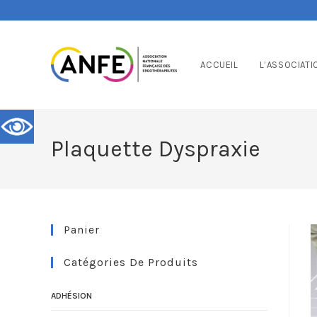
ACCUEIL
L’ASSOCIATI
Plaquette Dyspraxie
Panier
Catégories De Produits
ADHÉSION