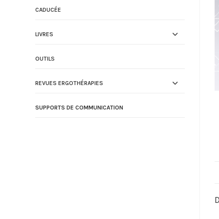
CADUCÉE
LIVRES
OUTILS
REVUES ERGOTHÉRAPIES
SUPPORTS DE COMMUNICATION
D