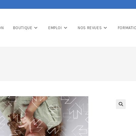
ON
BOUTIQUE
EMPLOI
NOS REVUES
FORMATI