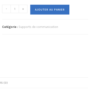
-
+
AJOUTER AU PANIER
Catégorie :
Supports de communication
IS (0)