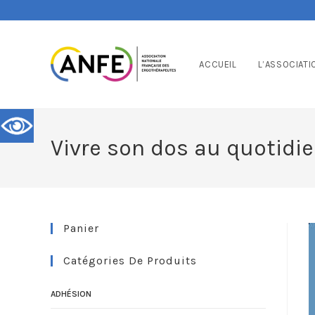
ACCUEIL
L’ASSOCIATI
Vivre son dos au quotidi
Panier
Catégories De Produits
ADHÉSION