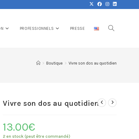
ON
PROFESSIONNELS
PRESSE
>
Boutique
>
Vivre son dos au quotidien
Vivre son dos au quotidien
13.00
€
2 en stock (peut être commandé)