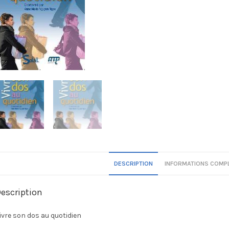
DESCRIPTION
INFORMATIONS COMP
escription
ivre son dos au quotidien