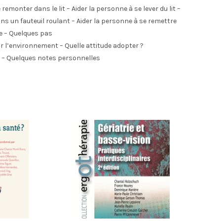
onter dans le lit – Aider la personne à se lever du lit –
ns un fauteuil roulant – Aider la personne à se remettre
te – Quelques pas
environnement – Quelle attitude adopter ?
 – Quelques notes personnelles