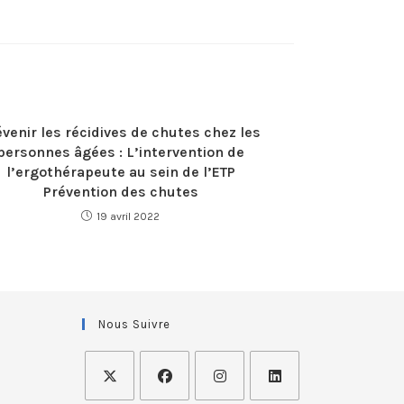
évenir les récidives de chutes chez les
personnes âgées : L’intervention de
l’ergothérapeute au sein de l’ETP
Prévention des chutes
19 avril 2022
Nous Suivre