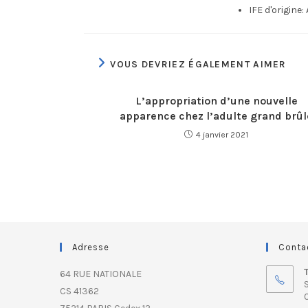
IFE d'origine:
VOUS DEVRIEZ ÉGALEMENT AIMER
L’appropriation d’une nouvelle
apparence chez l’adulte grand brûl
4 janvier 2021
Adresse
Conta
64 RUE NATIONALE
S
CS 41362
0