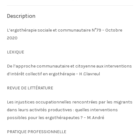
Description
L’ergothérapie sociale et communautaire N°79 – Octobre
2020
LEXIQUE
De l’approche communautaire et citoyenne aux interventions
d’intérêt collectif en ergothérapie – H .Clavreul
REVUE DE LITTÉRATURE
Les injustices occupationnelles rencontrées par les migrants
dans leurs activités productives : quelles interventions
possibles pour les ergothérapeutes ? – M. André
PRATIQUE PROFESSIONNELLE