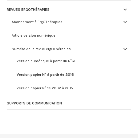
REVUES ERGOTHÉRAPIES
Abonnement à ErgOThérapies
Article version numérique
Numéro de la revue ergOThérapies
Version numérique à partir du N°61
Version papier N° à partir de 2016
Version papier N° de 2002 à 2015
SUPPORTS DE COMMUNICATION