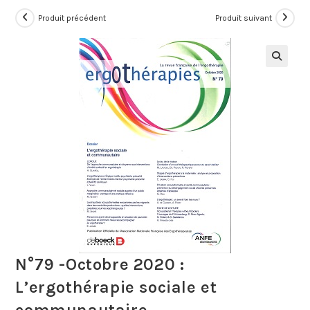
Produit précédent
Produit suivant
N°79 -Octobre 2020 :
L’ergothérapie sociale et