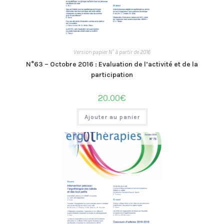
Version papier N° à partir de 2016
N°63 – Octobre 2016 : Evaluation de l’activité et de la
participation
20.00
€
Ajouter au panier