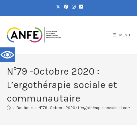
MENU
N°79 -Octobre 2020 :
L’ergothérapie sociale et
communautaire
>
Boutique
>
N°79 -Octobre 2020 : L’ergothérapie sociale et commu