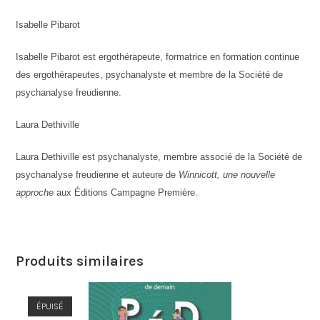
Isabelle Pibarot
Isabelle Pibarot est ergothérapeute, formatrice en formation continue
des ergothérapeutes, psychanalyste et membre de la Société de
psychanalyse freudienne.
Laura Dethiville
Laura Dethiville est psychanalyste, membre associé de la Société de
psychanalyse freudienne et auteure de
Winnicott, une nouvelle
approche
aux Éditions Campagne Première.
Produits similaires
ÉPUISÉ