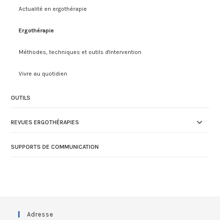
Actualité en ergothérapie
Ergothérapie
Méthodes, techniques et outils d'intervention
Vivre au quotidien
OUTILS
REVUES ERGOTHÉRAPIES
SUPPORTS DE COMMUNICATION
Adresse