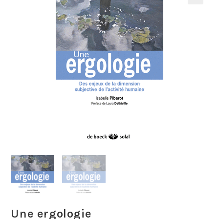
Une ergologie