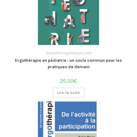
Actualité en ergothérapie
,
Livres
Ergothérapie en pédiatrie : un socle commun pour les
pratiques de demain
25.00
€
Lire la suite