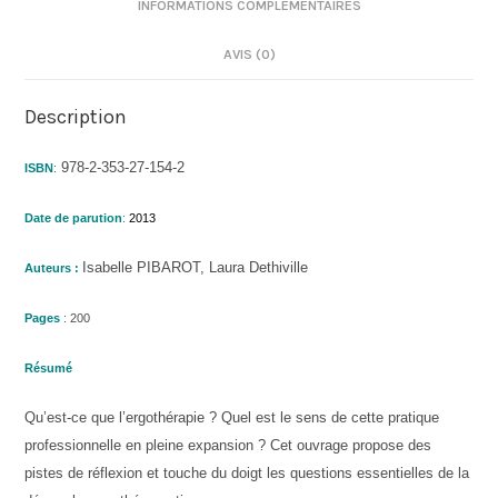
INFORMATIONS COMPLÉMENTAIRES
AVIS (0)
Description
978-2-353-27-154-2
ISBN
:
Date de parution
:
2013
Isabelle PIBAROT, Laura Dethiville
Auteurs :
Pages
: 200
Résumé
Qu’est-ce que l’ergothérapie ? Quel est le sens de cette pratique
professionnelle en pleine expansion ? Cet ouvrage propose des
pistes de réflexion et touche du doigt les questions essentielles de la