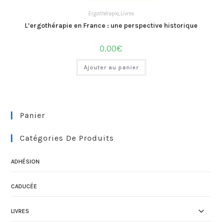
Ergothérapie
,
Livres
L’ergothérapie en France : une perspective historique
0.00
€
Ajouter au panier
Panier
Catégories De Produits
ADHÉSION
CADUCÉE
LIVRES