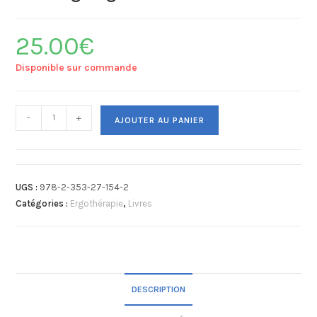
25.00
€
Disponible sur commande
-
+
AJOUTER AU PANIER
UGS :
978-2-353-27-154-2
Catégories :
Ergothérapie
,
Livres
DESCRIPTION