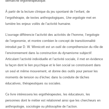
démarche ergothérapeutique.
À partir de la lecture clinique du jeu spontané de l’enfant, de
l’ergothérapie, de textes anthropologiques,
Une ergologie
met en
lumière les enjeux voilés de l’activité humaine.
L’ouvrage différencie l’activité des activités de l’homme, l’ergologie
de l’ergonomie, et montre combien le concept de transitionnalité
introduit par D. W. Winnicott est un outil de compréhension du rôle de
l’environnement dans la construction du dynamisme subjectif.
Articulant l’activité individuelle et l’activité sociale, il met en évidence
la façon dont le lien psychique et le lien social se construisent dans
un seul et même mouvement, et donne des outils pour penser les
moments de tension ou d’échec dans la conduite de tâches
éducatives, thérapeutiques ou sociales.
Ce livre intéressera les ergothérapeutes, les éducateurs, les
personnes dont le métier est relationnel ainsi que les chercheurs en
anthropologie, sociologie ou philosophie de l’action.