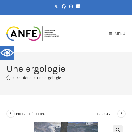
MENU
Une ergologie
>
Boutique
>
Une ergologie
Produit précédent
Produit suivant